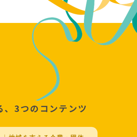
る、
3つのコンテンツ