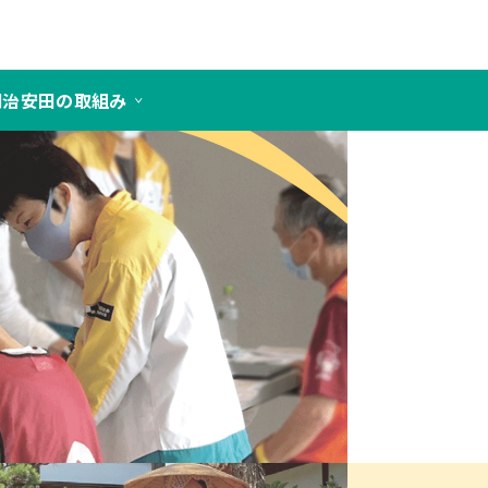
明治安田の取組み