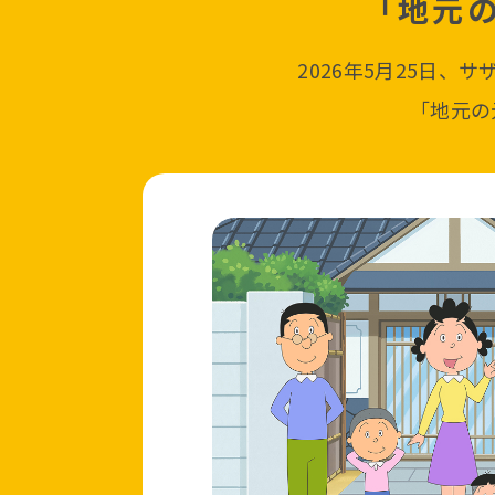
「地元
2026年5月25日
「地元の