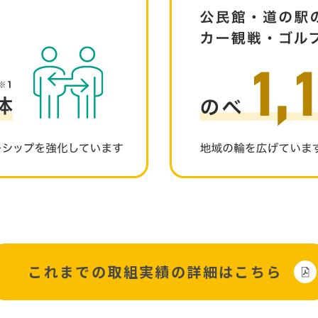
これまでの取組実績の
詳細はこちら