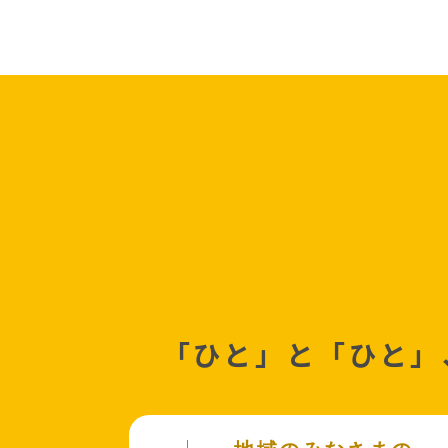
「ひと」と「ひと」