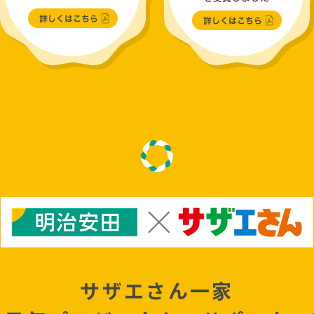
サザエさん一家