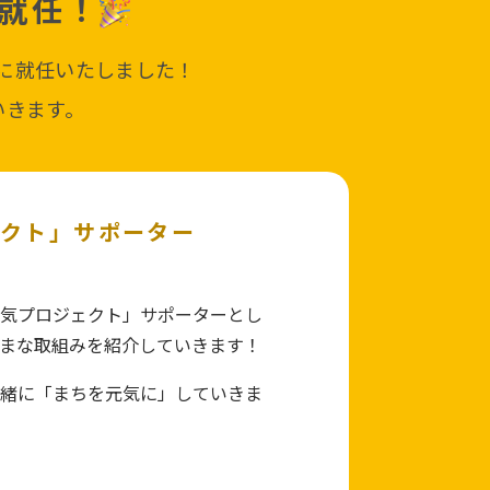
就任！
ーに就任いたしました！
いきます。
ェクト」サポーター
気プロジェクト」サポーターとし
まな取組みを紹介していきます！
緒に「まちを元気に」していきま