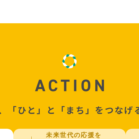
、「ひと」と「まち」をつなげ
未来世代の応援を