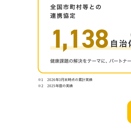
※1
2026年3月末時点の累計実績
※2
2025年度の実績