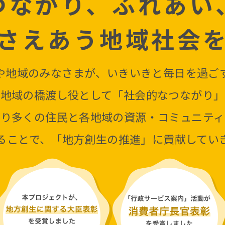
つながり、ふれあい
さえあう地域社会
や地域のみなさまが、いきいきと毎日を過ご
、地域の橋渡し役として「社会的なつながり」
より多くの住民と各地域の資源・コミュニティ
ることで、「地方創生の推進」に貢献してい