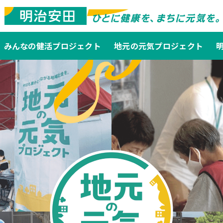
みんなの健活プロジェクト
地元の元気プロジェクト