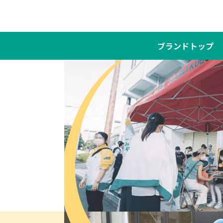
ブランドトップ