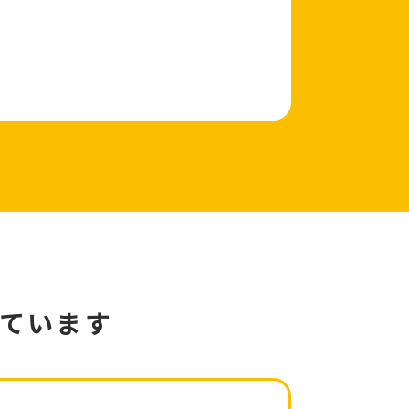
っています