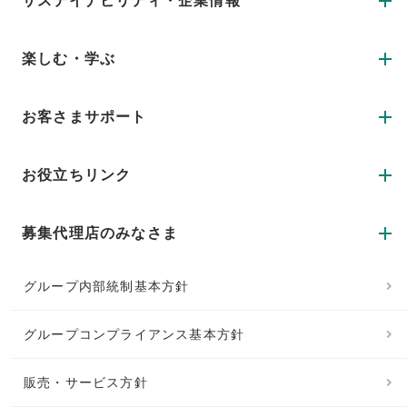
サステイナビリティ・企業情報
楽しむ・学ぶ
お客さまサポート
お役立ちリンク
募集代理店のみなさま
グループ内部統制基本方針
グループコンプライアンス基本方針
販売・サービス方針