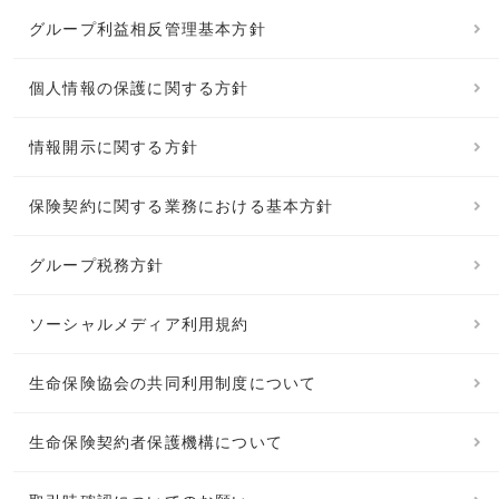
グループ利益相反管理基本方針
個人情報の保護に関する方針
情報開示に関する方針
保険契約に関する業務における基本方針
グループ税務方針
ソーシャルメディア利用規約
生命保険協会の共同利用制度について
生命保険契約者保護機構について