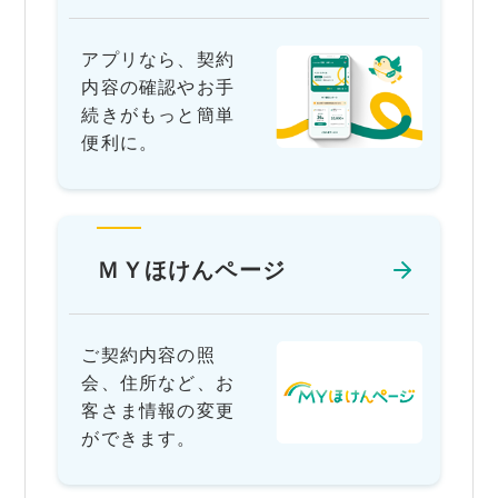
アプリなら、契約
内容の確認やお手
続きがもっと簡単
便利に。
ＭＹほけんページ
ご契約内容の照
会、住所など、お
客さま情報の変更
ができます。