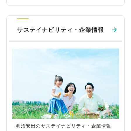
サステイナビリティ・企業情報
明治安田のサステイナビリティ・企業情報