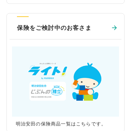
保険をご検討中のお客さま
明治安田の保険商品一覧はこちらです。