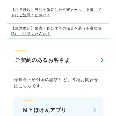
【注意喚起】当社を偽装した不審メール・不審サイ
トにご注意ください！
【注意喚起】警察・官公庁等の職員を装う不審な電
話にご注意ください！
ご契約のあるお客さま
保険金・給付金の請求など、各種お問合せ
はこちらです。
ＭＹほけんアプリ