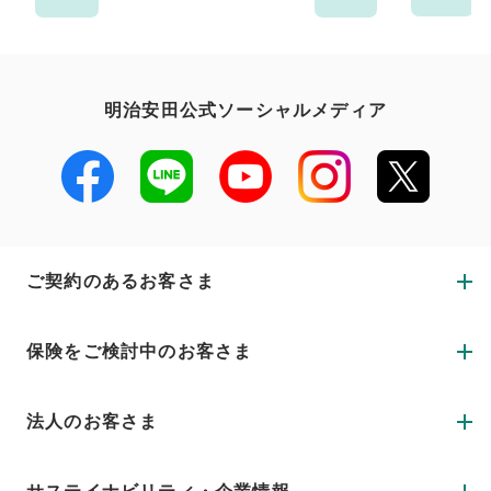
明治安田公式ソーシャルメディア
ご契約のあるお客さま
保険をご検討中のお客さま
法人のお客さま