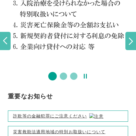
重要なお知らせ
詐欺等の金融犯罪にご注意ください
災害救助法適用地域の特別お取扱いについて