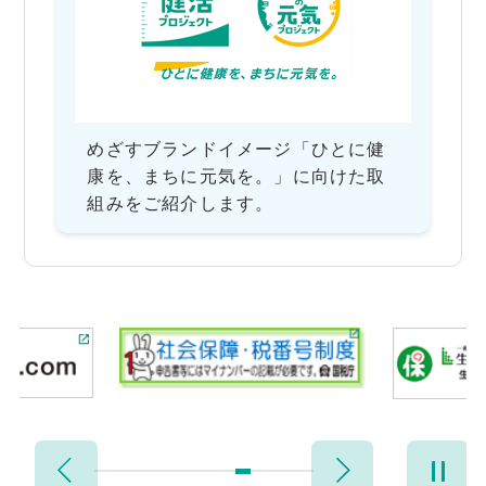
めざすブランドイメージ「ひとに健
康を、まちに元気を。」に向けた取
組みをご紹介します。