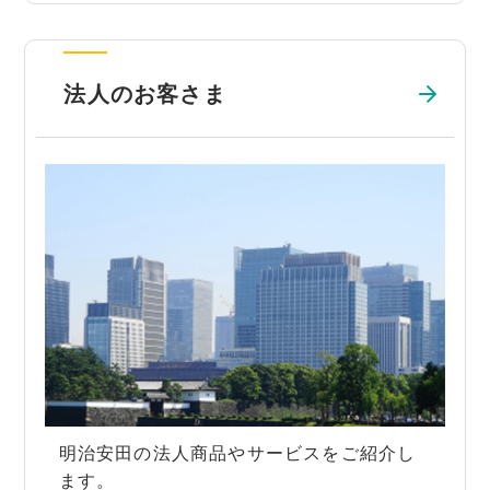
法人のお客さま
明治安田の法人商品やサービスをご紹介し
ます。