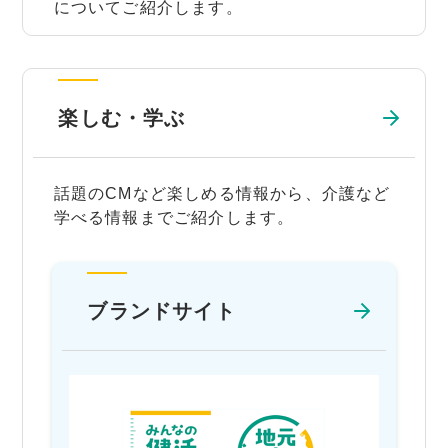
についてご紹介します。
楽しむ・学ぶ
話題のCMなど楽しめる情報から、介護など
学べる情報までご紹介します。
ブランドサイト