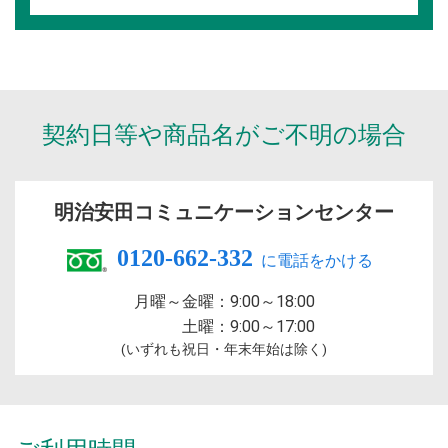
契約日等や商品名が
ご不明の場合
明治安田
コミュニケーションセンター
0120-662-332
月曜～金曜：
9:00～18:00
土曜：
9:00～17:00
(いずれも祝日・年末年始は除く)