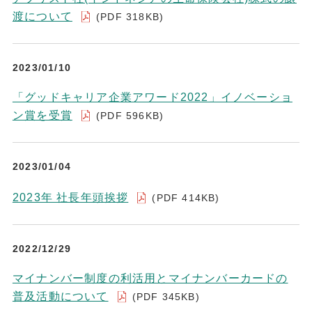
渡について
(PDF 318KB)
2023/01/10
「グッドキャリア企業アワード2022」イノベーショ
ン賞を受賞
(PDF 596KB)
2023/01/04
2023年 社長年頭挨拶
(PDF 414KB)
2022/12/29
マイナンバー制度の利活用とマイナンバーカードの
普及活動について
(PDF 345KB)