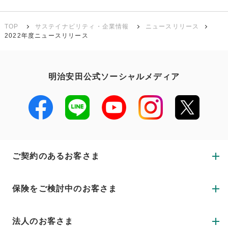
TOP
サステイナビリティ・企業情報
ニュースリリース
2022年度ニュースリリース
明治安田公式ソーシャルメディア
ご契約のあるお客さま
保険をご検討中のお客さま
法人のお客さま