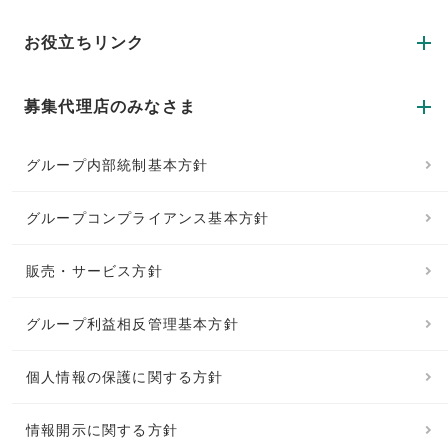
お役立ちリンク
募集代理店のみなさま
グループ内部統制基本方針
グループコンプライアンス基本方針
販売・サービス方針
グループ利益相反管理基本方針
個人情報の保護に関する方針
情報開示に関する方針