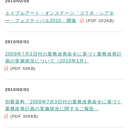
2010/02/05
エイブルアート・オンステージ「コラボ・シアタ
ー・フェスティバル2010」開催
(PDF 202KB)
2010/02/01
2008年7月3日付の業務改善命令に基づく業務改善計
画の実施状況について（2010年1月）
(PDF 50KB)
2010/02/01
別冊資料「2008年7月3日付の業務改善命令に基づく
業務改善計画の実施状況に関するご報告」
(PDF 309KB)