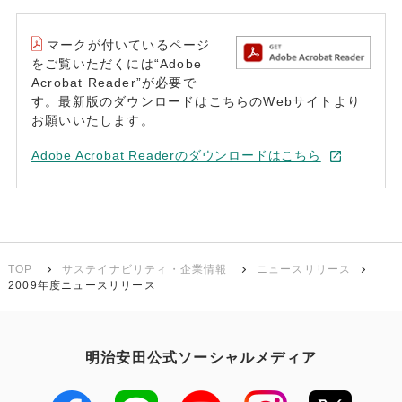
マークが付いているページ
をご覧いただくには“Adobe
Acrobat Reader”が必要で
す。最新版のダウンロードはこちらのWebサイトより
お願いいたします。
Adobe Acrobat Readerのダウンロードはこちら
TOP
サステイナビリティ・企業情報
ニュースリリース
2009年度ニュースリリース
明治安田公式ソーシャルメディア