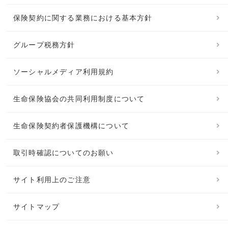
保険契約に関する業務における基本方針
グループ税務方針
ソーシャルメディア利用規約
生命保険協会の共同利用制度について
生命保険契約者保護機構について
取引時確認についてのお願い
サイト利用上のご注意
サイトマップ