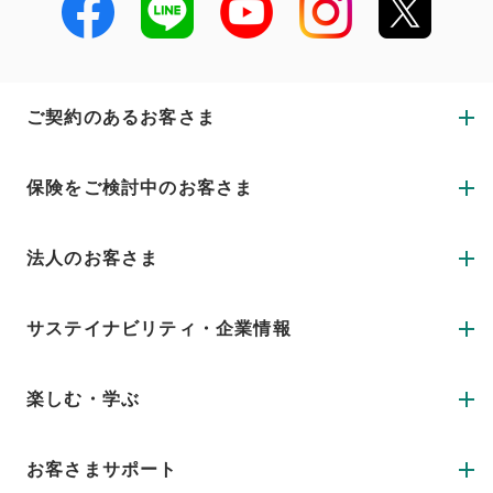
ご契約のあるお客さま
保険をご検討中のお客さま
法人のお客さま
サステイナビリティ・企業情報
楽しむ・学ぶ
お客さまサポート