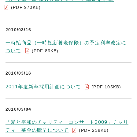
(PDF 970KB)
2010/03/16
一時払商品（一時払新養老保険）の予定利率改定に
ついて
(PDF 86KB)
2010/03/16
2011年度新卒採用計画について
(PDF 105KB)
2010/03/04
「愛と平和のチャリティーコンサート2009」チャリ
ティー募金の贈呈について
(PDF 238KB)