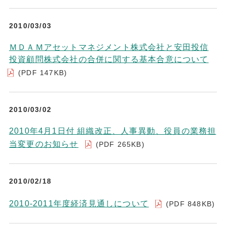
2010/03/03
ＭＤＡＭアセットマネジメント株式会社と安田投信
投資顧問株式会社の合併に関する基本合意について
(PDF 147KB)
2010/03/02
2010年4月1日付 組織改正、人事異動、役員の業務担
当変更のお知らせ
(PDF 265KB)
2010/02/18
2010-2011年度経済見通しについて
(PDF 848KB)