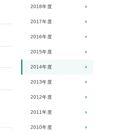
2018年度
2017年度
2016年度
2015年度
2014年度
2013年度
2012年度
2011年度
2010年度