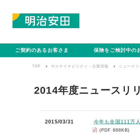
ご契約のあるお客さま
保険をご検討中の
TOP
サステイナビリティ・企業情報
ニュースリ
2014年度ニュースリ
2015/03/31
今年も全国111
(PDF 888KB)