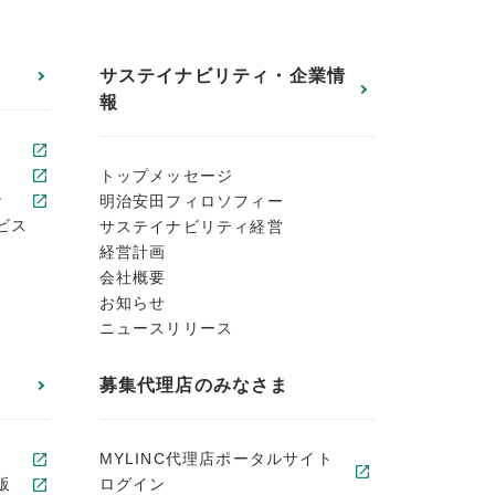
サステイナビリティ・企業情
報
トップメッセージ
ン
明治安田フィロソフィー
ビス
サステイナビリティ経営
経営計画
会社概要
お知らせ
ニュースリリース
募集代理店のみなさま
MYLINC代理店ポータルサイト
販
ログイン