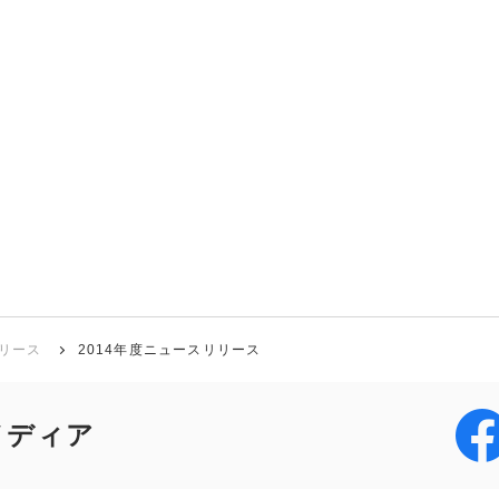
リース
2014年度ニュースリリース
メディア