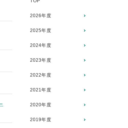
TOP
2026年度
2025年度
2024年度
2023年度
2022年度
2021年度
ー
2020年度
2019年度