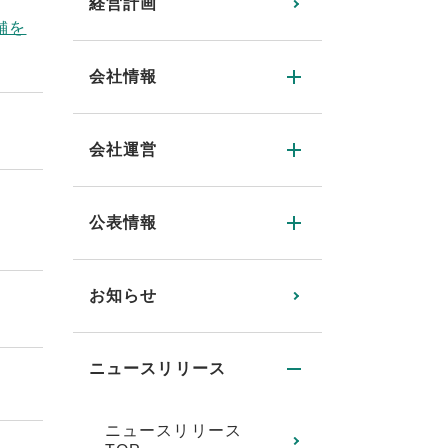
経営計画
舗を
会社情報
会社運営
公表情報
お知らせ
ニュースリリース
ニュースリリース