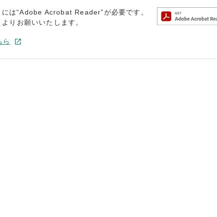
dobe Acrobat Reader”が必要です。
トよりお願いいたします。
ちら