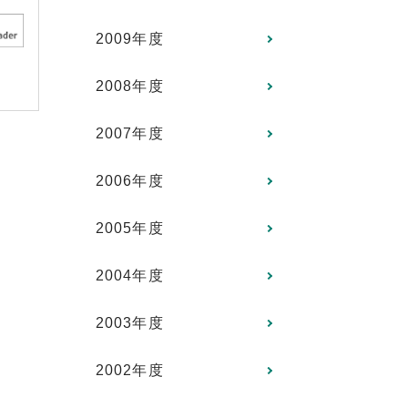
2009年度
2008年度
2007年度
2006年度
2005年度
2004年度
2003年度
2002年度