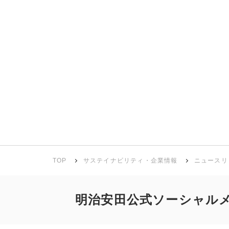
TOP
サステイナビリティ・企業情報
ニュースリ
明治安田公式ソーシャル