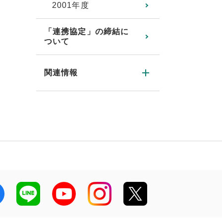
2001年度
「連携協定」の締結に
ついて
関連情報