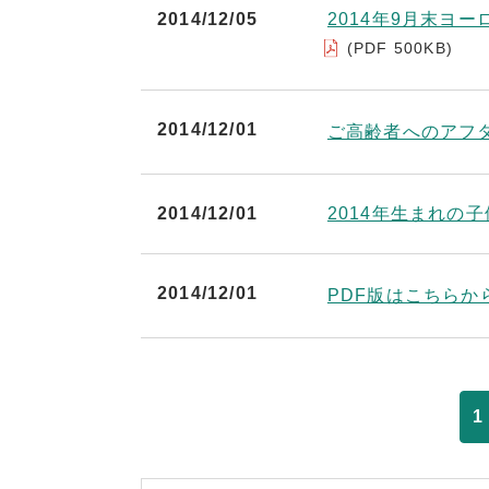
2014/12/05
2014年9月末ヨ
(PDF 500KB)
2014/12/01
ご高齢者へのアフ
2014/12/01
2014年生まれの
2014/12/01
PDF版はこちらか
1