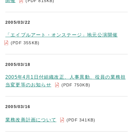
開催
(PDF 815KB)
2005/03/22
「エイブルアート・オンステージ」地元公演開催
(PDF 355KB)
2005/03/18
2005年4月1日付組織改正、人事異動、役員の業務担
当変更等のお知らせ
(PDF 750KB)
2005/03/16
業務改善計画について
(PDF 341KB)