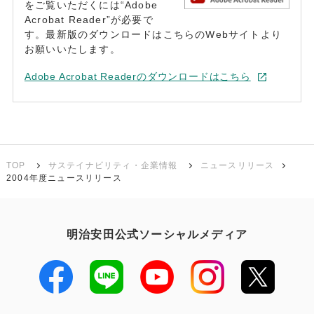
をご覧いただくには“Adobe
Acrobat Reader”が必要で
す。最新版のダウンロードはこちらのWebサイトより
お願いいたします。
Adobe Acrobat Readerのダウンロードはこちら
TOP
サステイナビリティ・企業情報
ニュースリリース
2004年度ニュースリリース
明治安田公式ソーシャルメディア