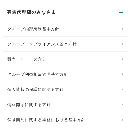
募集代理店のみなさま
グループ内部統制基本方針
グループコンプライアンス基本方針
販売・サービス方針
グループ利益相反管理基本方針
個人情報の保護に関する方針
情報開示に関する方針
保険契約に関する業務における基本方針