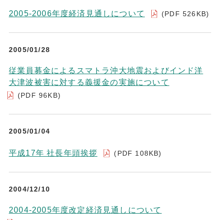
2005-2006年度経済見通しについて
(PDF 526KB)
2005/01/28
従業員募金によるスマトラ沖大地震およびインド洋
大津波被害に対する義援金の実施について
(PDF 96KB)
2005/01/04
平成17年 社長年頭挨拶
(PDF 108KB)
2004/12/10
2004-2005年度改定経済見通しについて