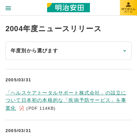
2004年度ニュースリリース
年度別から選びます
2005/03/31
「ヘルスケアトータルサポート株式会社」の設立に
ついて日本初の本格的な「疾病予防サービス」を事
業化
(PDF 114KB)
2005/03/31