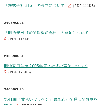
「株式会社BTS」の設立について
(PDF 111KB)
2005/03/31
「明治安田損害保険株式会社」の発足について
(PDF 117KB)
2005/03/31
明治安田生命 2005年度入社式の実施について
(PDF 126KB)
2005/03/30
第41回「黄色いワッペン」贈呈式と交通安全教室を