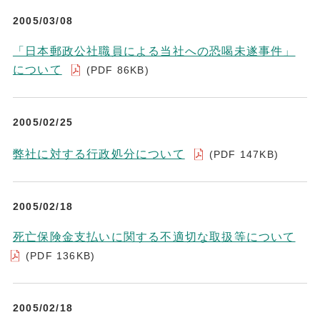
2005/03/08
「日本郵政公社職員による当社への恐喝未遂事件」
について
(PDF 86KB)
2005/02/25
弊社に対する行政処分について
(PDF 147KB)
2005/02/18
死亡保険金支払いに関する不適切な取扱等について
(PDF 136KB)
2005/02/18