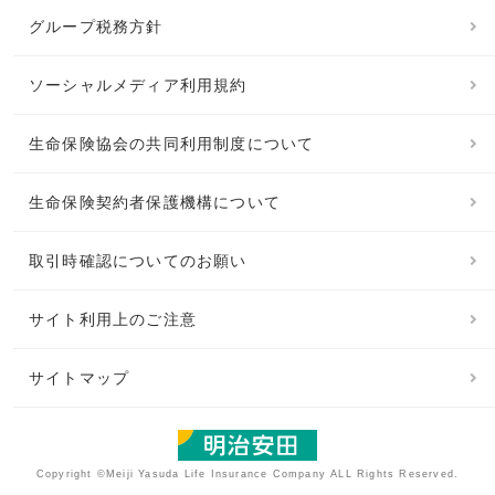
グループ税務方針
ソーシャルメディア利用規約
生命保険協会の共同利用制度について
生命保険契約者保護機構について
取引時確認についてのお願い
サイト利用上のご注意
サイトマップ
Copyright ©Meiji Yasuda Life Insurance Company ALL Rights Reserved.