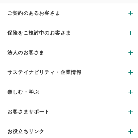
ご契約のあるお客さま
保険をご検討中のお客さま
法人のお客さま
サステイナビリティ・企業情報
楽しむ・学ぶ
お客さまサポート
お役立ちリンク