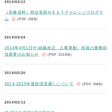
2014/03/12
（別冊資料）明治安田ＮＥＸＴチャレンジプログラ
ム
(PDF 2MB)
2014/03/04
2014年4月1日付 組織改正、人事異動、役員の業務担
当変更のお知らせ
(PDF 331KB)
2014/02/20
2014-2015年度経済見通しについて
(PDF 3MB)
2014/02/13