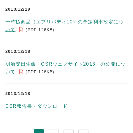
2013/12/19
一時払商品（エブリバディ10）の予定利率改定につ
いて
(PDF 126KB)
2013/12/18
明治安田生命「CSRウェブサイト2013」の公開につ
いて
(PDF 128KB)
2013/12/18
CSR報告書・ダウンロード