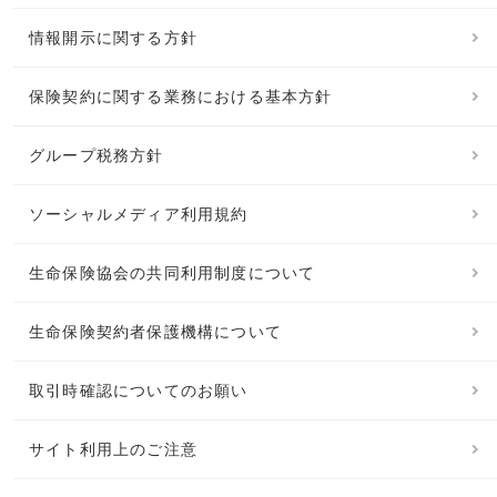
情報開示に関する方針
保険契約に関する業務における基本方針
グループ税務方針
ソーシャルメディア利用規約
生命保険協会の共同利用制度について
生命保険契約者保護機構について
取引時確認についてのお願い
サイト利用上のご注意