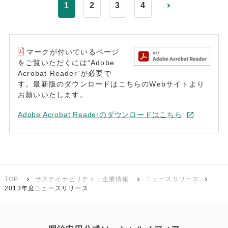
1
2
3
4
マークが付いているページ
をご覧いただくには“Adobe
Acrobat Reader”が必要で
す。最新版のダウンロードはこちらのWebサイトより
お願いいたします。
Adobe Acrobat Readerのダウンロードはこちら
TOP
サステイナビリティ・企業情報
ニュースリリース
2013年度ニュースリリース