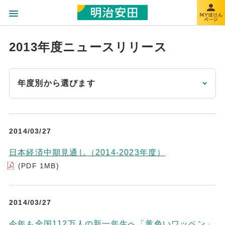
2013年度ニュースリリース
年度別から選びます
2014/03/27
日本経済中期見通し（2014-2023年度）
(PDF 1MB)
2014/03/27
今年も全国112万人の新一年生へ「黄色いワッペン」