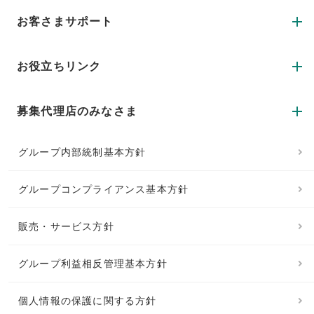
お客さまサポート
お役立ちリンク
募集代理店のみなさま
グループ内部統制基本方針
グループコンプライアンス基本方針
販売・サービス方針
グループ利益相反管理基本方針
個人情報の保護に関する方針