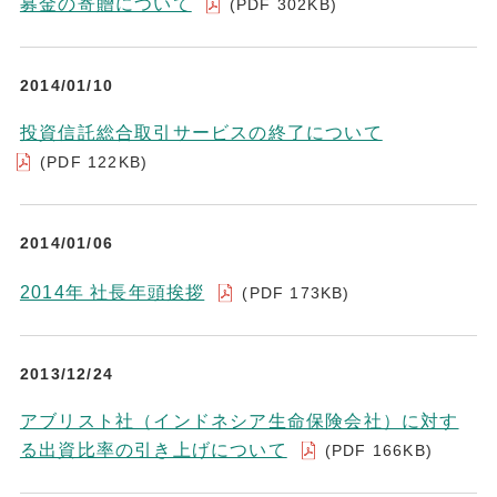
募金の寄贈について
(PDF 302KB)
2014/01/10
投資信託総合取引サービスの終了について
(PDF 122KB)
2014/01/06
2014年 社長年頭挨拶
(PDF 173KB)
2013/12/24
アブリスト社（インドネシア生命保険会社）に対す
る出資比率の引き上げについて
(PDF 166KB)