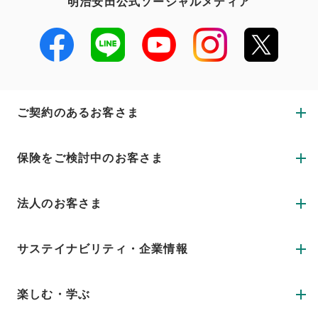
明治安田公式ソーシャルメディア
ご契約のあるお客さま
保険をご検討中のお客さま
法人のお客さま
サステイナビリティ・企業情報
楽しむ・学ぶ