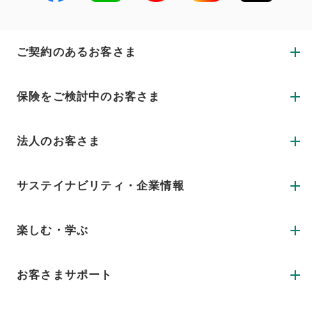
ご契約のあるお客さま
保険をご検討中のお客さま
法人のお客さま
サステイナビリティ・企業情報
楽しむ・学ぶ
お客さまサポート