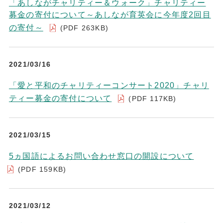
「あしながチャリティー＆ウォーク」チャリティー
募金の寄付について～あしなが育英会に今年度2回目
の寄付～
(PDF 263KB)
2021/03/16
「愛と平和のチャリティーコンサート2020」チャリ
ティー募金の寄付について
(PDF 117KB)
2021/03/15
5ヵ国語によるお問い合わせ窓口の開設について
(PDF 159KB)
2021/03/12