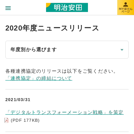
2020年度ニュースリリース
年度別から選びます
各種連携協定のリリースは以下をご覧ください。
「連携協定」の締結について
2021/03/31
「デジタルトランスフォーメーション戦略」を策定
(PDF 177KB)