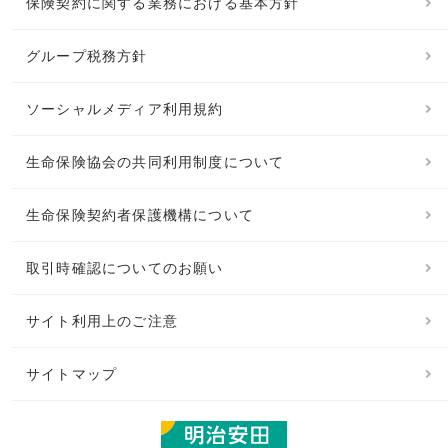
保険契約に関する業務における基本方針
グループ税務方針
ソーシャルメディア利用規約
生命保険協会の共同利用制度について
生命保険契約者保護機構について
取引時確認についてのお願い
サイト利用上のご注意
サイトマップ