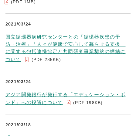
(PDF 1MB)
2021/03/24
国立循環器病研究センターとの「循環器疾患の予
防・治療」「人々が健康で安心して暮らせる支援」
に関する包括連携協定と共同研究事業契約の締結に
ついて
(PDF 285KB)
2021/03/24
アジア開発銀行が発行する「エデュケーション・ボ
ンド」への投資について
(PDF 198KB)
2021/03/18