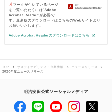
マークが付いているページ
をご覧いただくには“Adobe
Acrobat Reader”が必要で
す。最新版のダウンロードはこちらのWebサイトより
お願いいたします。
Adobe Acrobat Readerのダウンロードはこちら
TOP
サステイナビリティ・企業情報
ニュースリリース
2020年度ニュースリリース
明治安田公式ソーシャルメディア