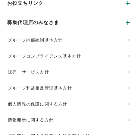
お役立ちリンク
募集代理店のみなさま
グループ内部統制基本方針
グループコンプライアンス基本方針
販売・サービス方針
グループ利益相反管理基本方針
個人情報の保護に関する方針
情報開示に関する方針