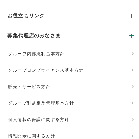
お役立ちリンク
募集代理店のみなさま
グループ内部統制基本方針
グループコンプライアンス基本方針
販売・サービス方針
グループ利益相反管理基本方針
個人情報の保護に関する方針
情報開示に関する方針