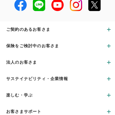
ご契約のあるお客さま
保険をご検討中のお客さま
法人のお客さま
サステイナビリティ・企業情報
楽しむ・学ぶ
お客さまサポート