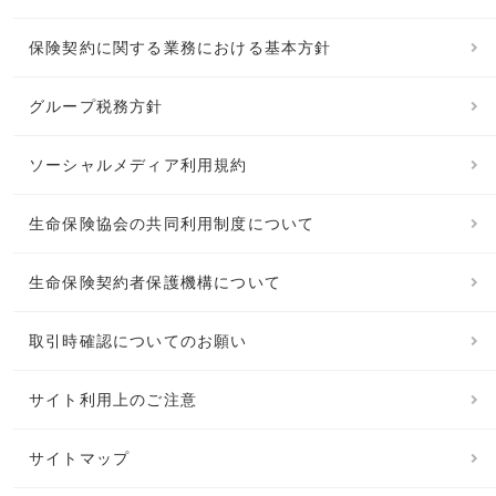
保険契約に関する業務における基本方針
グループ税務方針
ソーシャルメディア利用規約
生命保険協会の共同利用制度について
生命保険契約者保護機構について
取引時確認についてのお願い
サイト利用上のご注意
サイトマップ