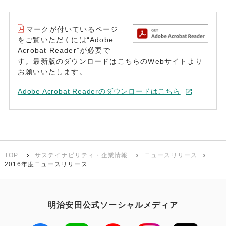
マークが付いているページ
をご覧いただくには“Adobe
Acrobat Reader”が必要で
す。最新版のダウンロードはこちらのWebサイトより
お願いいたします。
Adobe Acrobat Readerのダウンロードはこちら
TOP
サステイナビリティ・企業情報
ニュースリリース
2016年度ニュースリリース
明治安田公式ソーシャルメディア