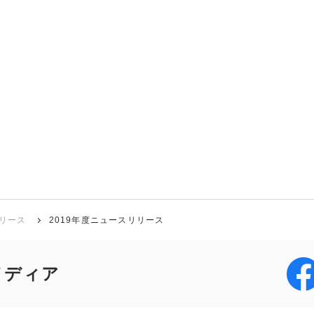
リース
2019年度ニュースリリース
メディア