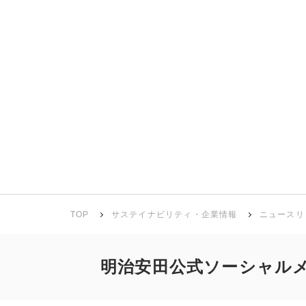
TOP
サステイナビリティ・企業情報
ニュースリ
明治安田公式ソーシャル