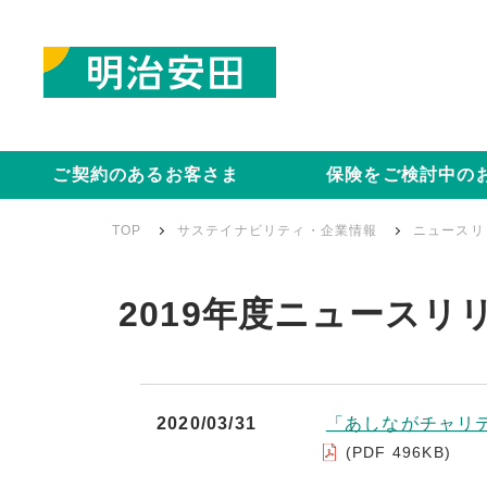
ご契約のあるお客さま
保険をご検討中の
TOP
サステイナビリティ・企業情報
ニュースリ
2019年度ニュースリ
2020/03/31
「あしながチャリ
(PDF 496KB)