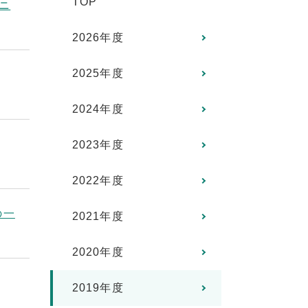
TOP
ニ
2026年度
2025年度
2024年度
2023年度
2022年度
の一
2021年度
2020年度
2019年度