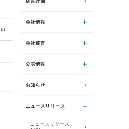
経営計画
会社情報
KB)
会社運営
公表情報
お知らせ
ニュースリリース
ニュースリリース