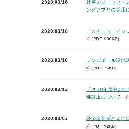
2020/03/16
社用スマートフォ
ングアプリの採用
2020/03/16
「スチュワードシ
(PDF 900KB)
2020/03/16
シンガポール現地
(PDF 75KB)
2020/03/12
「2019年度第2
部訂正について
2020/03/03
経済産業省および
(PDF 92KB)