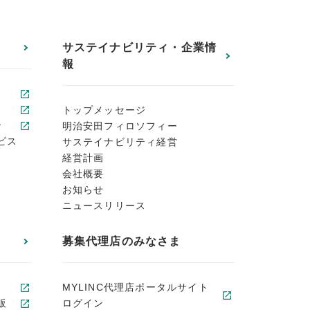
サステイナビリティ・企業情
報
トップメッセージ
ン
明治安田フィロソフィー
ビス
サステイナビリティ経営
経営計画
会社概要
お知らせ
ニュースリリース
募集代理店のみなさま
MYLINC代理店ポータルサイト
販
ログイン