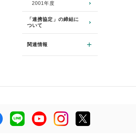
2001年度
「連携協定」の締結に
ついて
関連情報