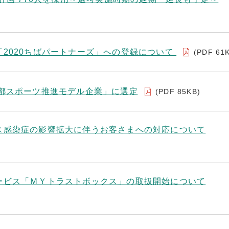
2020ちばパートナーズ」への登録について
(PDF 61
京都スポーツ推進モデル企業」に選定
(PDF 85KB)
ス感染症の影響拡大に伴うお客さまへの対応について
ービス「ＭＹトラストボックス」の取扱開始について