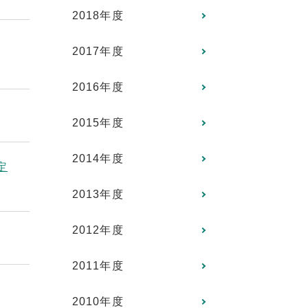
2018年度
2017年度
2016年度
2015年度
2014年度
定
2013年度
2012年度
2011年度
2010年度