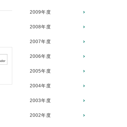
2009年度
2008年度
2007年度
2006年度
2005年度
2004年度
2003年度
2002年度