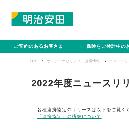
ご契約のあるお客さま
保険をご検討中の
TOP
サステイナビリティ・企業情報
ニュースリ
2022年度ニュースリ
各種連携協定のリリースは以下をご覧く
「連携協定」の締結について