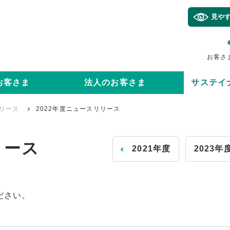
見や
お客さ
お客さま
法人のお客さま
サステイ
リース
2022年度ニュースリリース
リース
2021年度
2023年
ださい。