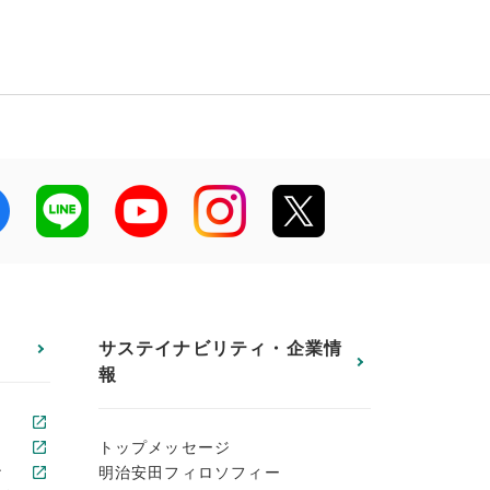
サステイナビリティ・企業情
報
トップメッセージ
ン
明治安田フィロソフィー