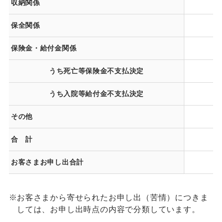
収納関係
保全関係
保険金・給付金関係
うち死亡等保険金不支払決定
うち入院等給付金不支払決定
その他
合 計
お客さまお申し出合計
※
お客さまから寄せられたお申し出（苦情）につきま
しては、お申し出時点の内容で分類しています。