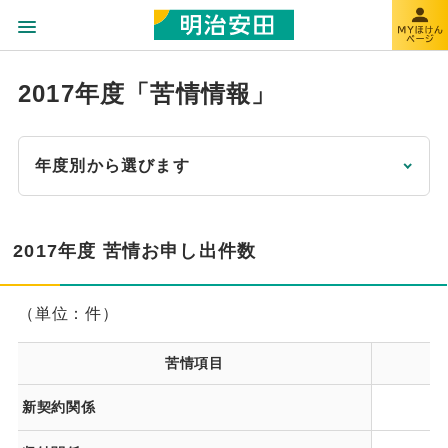
2017年度「苦情情報」
年度別から選びます
2017年度 苦情お申し出件数
（単位：件）
苦情項目
2
新契約関係