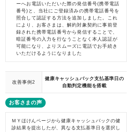
ーへお電話いただいた際の発信番号(携帯電話
番号)と、当社にご登録済みの携帯電話番号を
照合して認証する方法を追加しました。これ
により、お客さまは、解約対象契約に事前登
録された携帯電話番号から発信することで、
暗証番号の入力を行なうことなく本人認証が
可能になり、よりスムーズに電話でお手続き
いただけるようになりました
健康キャッシュバック支払基準日の
改善事例2
自動判定機能を搭載
お客さまの声
ＭＹほけんページから健康キャッシュバックの健
診結果を提出したが、異なる支払基準日を選択し