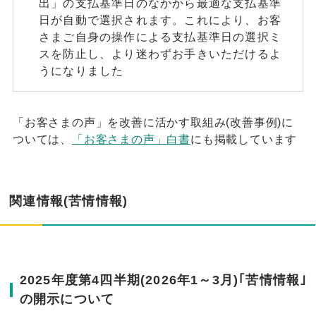
出」の支払基準日のなかから最適な支払基準
日が自動で選択されます。これにより、お客
さまご自身の操作による支払基準日の選択ミ
スを防止し、より迷わずお手きいただけるよ
うになりました
「お客さまの声」を改善に活かす取組み(改善事例)に
ついては、
「お客さまの声」白書
にも掲載しています
関連情報(苦情情報)
2025年度第4四半期(2026年1～3月)｢苦情情報｣
の開示について