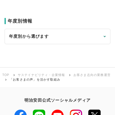
年度別情報
年度別から選びます
TOP
サステイナビリティ・企業情報
お客さま志向の業務運営
「お客さまの声」を活かす取組み
明治安田公式ソーシャルメディア