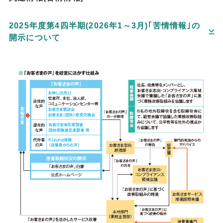
2025年度第4四半期(2026年1～3月)｢苦情情報｣の
開示について