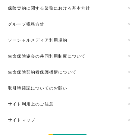
保険契約に関する業務における基本方針
グループ税務方針
ソーシャルメディア利用規約
生命保険協会の共同利用制度について
生命保険契約者保護機構について
取引時確認についてのお願い
サイト利用上のご注意
サイトマップ