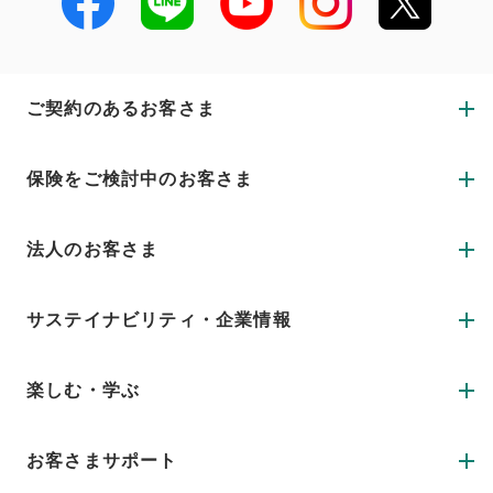
ご契約のあるお客さま
保険をご検討中のお客さま
法人のお客さま
サステイナビリティ・企業情報
楽しむ・学ぶ
お客さまサポート