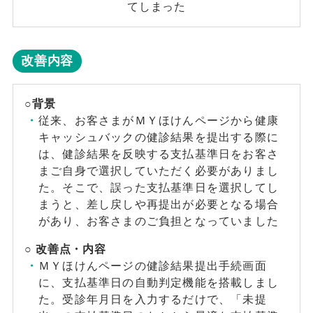
てしまった
改善内容
○背景
従来、お客さまがＭＹほけんページから健康
キャッシュバックの健診結果を提出する際に
は、健診結果を反映する支払基準日をお客さ
まご自身で選択していただく必要がありまし
た。そこで、誤った支払基準日を選択してし
まうと、差し戻しや再提出が必要となる場合
があり、お客さまのご負担となっていました
○
改善点・内容
ＭＹほけんページの健診結果提出手続画面
に、支払基準日の自動判定機能を搭載しまし
た。受診年月日を入力するだけで、「未提