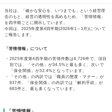
当社は、「確かな安心を、いつまでも」という経営理
念のもと、経営の透明性を高めるため、「苦情情報」
を四半期ごとに開示しています。
今回は、2025年度第4四半期(2026年1～3月)について
ご報告します。
「苦情情報」について
2025年度第4四半期の苦情件数は8,726件で、項目
別では、「その他」が34.5%と最も多く、次いで
「保全関係」が32.4%となっています。
「その他」の内訳では「職員の態度・マナー」が
837件、「保全関係」の内訳では「解約手続」が
683件と、最も多くなっています。
「苦情情報」