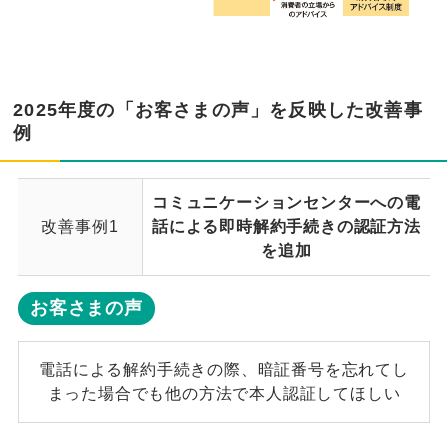
2025年度の「お客さまの声」を反映した改善事
例
コミュニケーションセンターへの電
改善事例1
話による即時解約手続きの認証方法
を追加
お客さまの声
電話による解約手続きの際、暗証番号を忘れてし
まった場合でも他の方法で本人認証してほしい