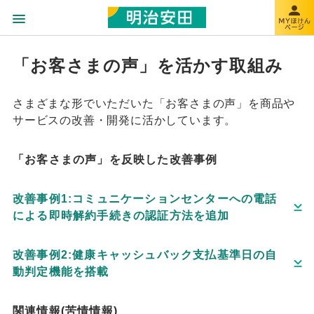
「お客さまの声」を活かす取組み
さまざまな形でいただいた「お客さまの声」を商品や
サービスの改善・開発に活かしています。
「お客さまの声」を反映した改善事例
改善事例1:コミュニケーションセンターへの電話
による即時解約手続きの認証方法を追加
改善事例2:健康キャッシュバック支払基準日の自
動判定機能を搭載
関連情報(苦情情報)