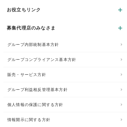
お役立ちリンク
募集代理店のみなさま
グループ内部統制基本方針
グループコンプライアンス基本方針
販売・サービス方針
グループ利益相反管理基本方針
個人情報の保護に関する方針
情報開示に関する方針