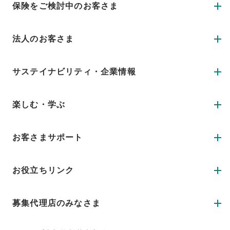
保険をご検討中のお客さま
法人のお客さま
サステイナビリティ・企業情報
楽しむ・学ぶ
お客さまサポート
お役立ちリンク
募集代理店のみなさま