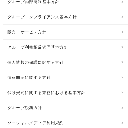
グループ内部統制基本方針
グループコンプライアンス基本方針
販売・サービス方針
グループ利益相反管理基本方針
個人情報の保護に関する方針
情報開示に関する方針
保険契約に関する業務における基本方針
グループ税務方針
ソーシャルメディア利用規約