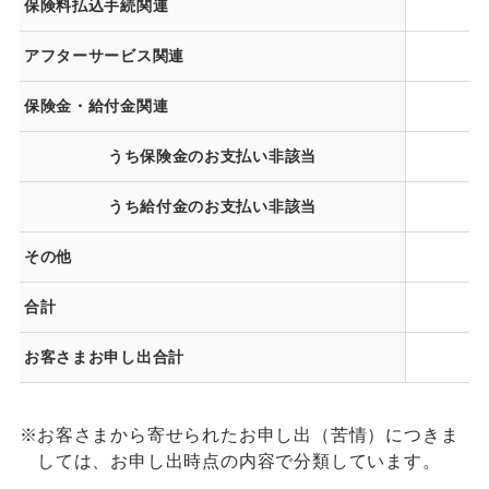
保険料払込手続関連
アフターサービス関連
保険金・給付金関連
うち保険金のお支払い非該当
うち給付金のお支払い非該当
その他
合計
お客さまお申し出合計
※
お客さまから寄せられたお申し出（苦情）につきま
しては、お申し出時点の内容で分類しています。