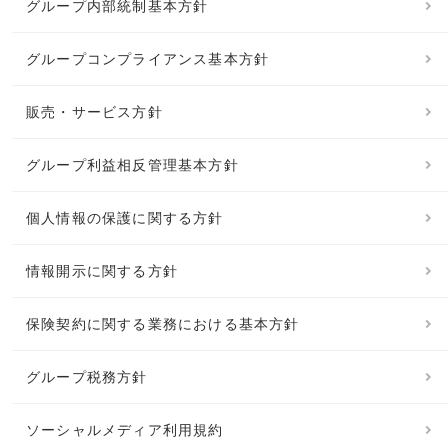
グループ内部統制基本方針
グループコンプライアンス基本方針
販売・サービス方針
グループ利益相反管理基本方針
個人情報の保護に関する方針
情報開示に関する方針
保険契約に関する業務における基本方針
グループ税務方針
ソーシャルメディア利用規約