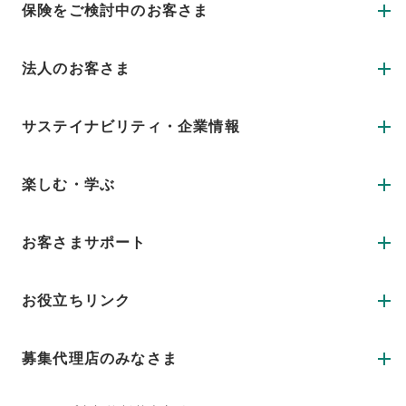
保険をご検討中のお客さま
法人のお客さま
サステイナビリティ・企業情報
楽しむ・学ぶ
お客さまサポート
お役立ちリンク
募集代理店のみなさま