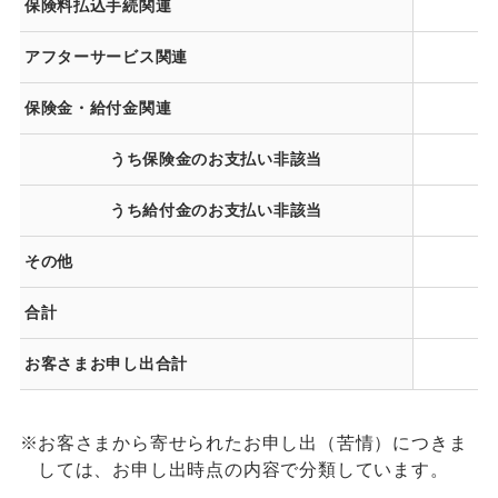
保険料払込手続関連
アフターサービス関連
保険金・給付金関連
うち保険金のお支払い非該当
うち給付金のお支払い非該当
その他
合計
お客さまお申し出合計
※
お客さまから寄せられたお申し出（苦情）につきま
しては、お申し出時点の内容で分類しています。