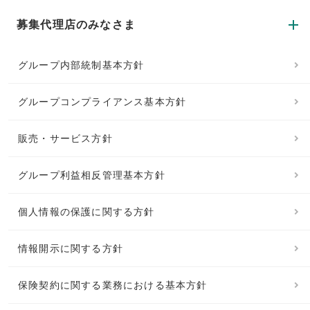
募集代理店のみなさま
グループ内部統制基本方針
グループコンプライアンス基本方針
販売・サービス方針
グループ利益相反管理基本方針
個人情報の保護に関する方針
情報開示に関する方針
保険契約に関する業務における基本方針