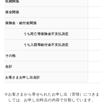
収納関係
保全関係
保険金・給付金関係
うち死亡等保険金不支払決定
うち入院等給付金不支払決定
その他
合計
お客さまお申し出合計
※
お客さまから寄せられたお申し出（苦情）につきま
しては、お申し出時点の内容で分類しています。