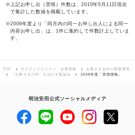
※
上記お申し出（苦情）件数は、2010年5月11日現在
で集計した数値を掲載しています。
※
2009年度より「同月内の同一お申し出人による同一
内容お申し出」は、1件に集約して件数計上していま
す。
TOP
サステイナビリティ・企業情報
お客さま志向の業務運営
「お客さまの声」を活かす取組み
2009年度「苦情情報」
明治安田公式ソーシャルメディア