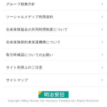
グループ税務方針
ソーシャルメディア利用規約
生命保険協会の共同利用制度について
生命保険契約者保護機構について
取引時確認についてのお願い
サイト利用上のご注意
サイトマップ
Copyright ©Meiji Yasuda Life Insurance Company ALL Rights Reserved.