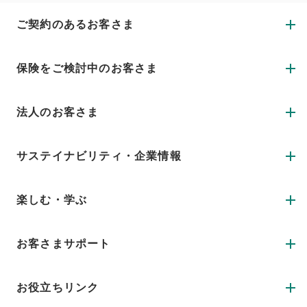
ご契約のあるお客さま
保険をご検討中のお客さま
法人のお客さま
サステイナビリティ・企業情報
楽しむ・学ぶ
お客さまサポート
お役立ちリンク