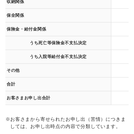
収納関係
保全関係
保険金・給付金関係
うち死亡等保険金不支払決定
うち入院等給付金不支払決定
その他
合計
お客さまお申し出合計
※
お客さまから寄せられたお申し出（苦情）につきま
しては、お申し出時点の内容で分類しています。