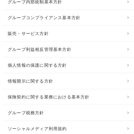
グループ内部統制基本方針
グループコンプライアンス基本方針
販売・サービス方針
グループ利益相反管理基本方針
個人情報の保護に関する方針
情報開示に関する方針
保険契約に関する業務における基本方針
グループ税務方針
ソーシャルメディア利用規約