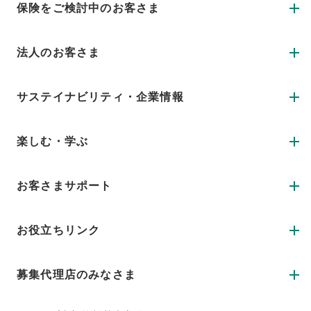
保険をご検討中のお客さま
法人のお客さま
サステイナビリティ・企業情報
楽しむ・学ぶ
お客さまサポート
お役立ちリンク
募集代理店のみなさま