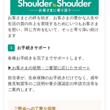
お客さまとの絆を紡ぎ、お客さまの豊かな人生や
生活の質の向上を実現するためにいつもお客さま
を想い、同じ方向をむいて、そっと寄り添い続け
ます
1
お手続きサポート
各種お手続きを完了までサポートします。
▶お客さまの状態・ご要望に応じたサポート
担当者が、生命保険のお手続きだけでなく、成年
後見制度等のご説明や要介護認定の申請方法等を
ご案内します。
ご照会への丁寧な回答