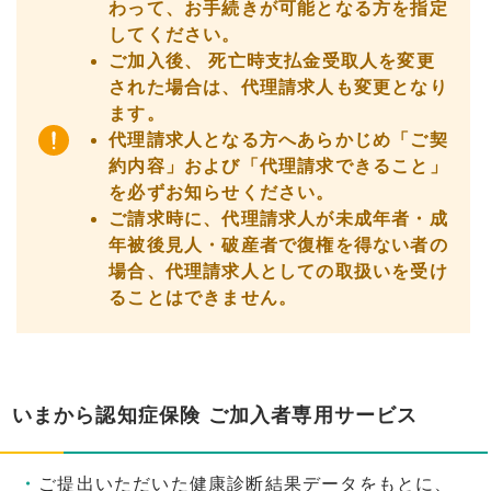
わって、お手続きが可能となる方を指定
してください。
ご加入後、 死亡時支払金受取人を変更
された場合は、代理請求人も変更となり
ます。
代理請求人となる方へあらかじめ「ご契
約内容」および「代理請求できること」
を必ずお知らせください。
ご請求時に、代理請求人が未成年者・成
年被後見人・破産者で復権を得ない者の
場合、代理請求人としての取扱いを受け
ることはできません。
いまから認知症保険 ご加入者専用サービス
ご提出いただいた健康診断結果データをもとに、