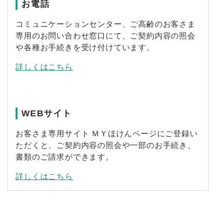
お電話
コミュニケーションセンター、ご高齢のお客さま
専用のお問い合わせ窓口にて、ご契約内容の照会
や各種お手続きを受け付けています。
詳しくはこちら
WEBサイト
お客さま専用サイト ＭＹほけんページにご登録い
ただくと、ご契約内容の照会や一部のお手続き、
書類のご請求ができます。
詳しくはこちら