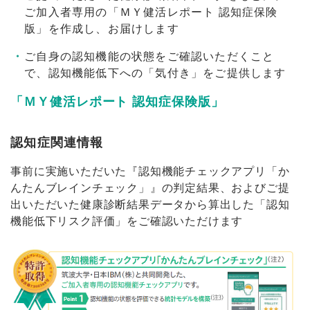
ご加入者専用の「ＭＹ健活レポート 認知症保険
版」を作成し、お届けします
ご自身の認知機能の状態をご確認いただくこと
で、認知機能低下への「気付き」をご提供します
「ＭＹ健活レポート 認知症保険版」
認知症関連情報
事前に実施いただいた『認知機能チェックアプリ「か
んたんブレインチェック」』の判定結果、およびご提
出いただいた健康診断結果データから算出した「認知
機能低下リスク評価」をご確認いただけます