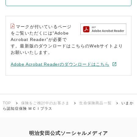
マークが付いているページ
をご覧いただくには“Adobe
Acrobat Reader”が必要で
す。最新版のダウンロードはこちらのWebサイトより
お願いいたします。
Adobe Acrobat Readerのダウンロードはこちら
TOP
保険をご検討中のお客さま
生命保険商品一覧
いまか
ら認知症保険 ＭＣＩプラス
明治安田公式ソーシャルメディア