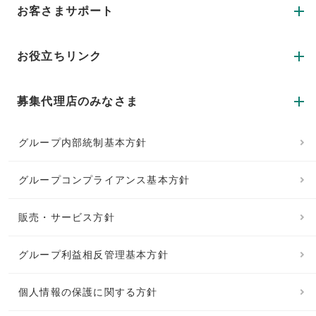
お客さまサポート
お役立ちリンク
募集代理店のみなさま
グループ内部統制基本方針
グループコンプライアンス基本方針
販売・サービス方針
グループ利益相反管理基本方針
個人情報の保護に関する方針