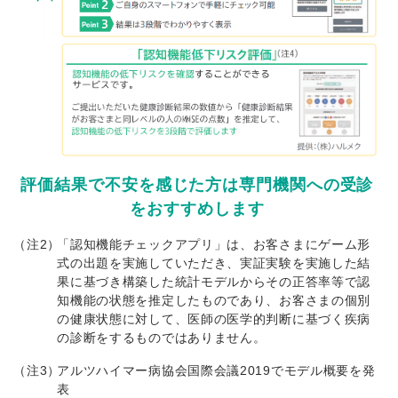
評価結果で不安を感じた方は専門機関への受診
をおすすめします
（注2）
「認知機能チェックアプリ」は、お客さまにゲーム形
式の出題を実施していただき、実証実験を実施した結
果に基づき構築した統計モデルからその正答率等で認
知機能の状態を推定したものであり、お客さまの個別
の健康状態に対して、医師の医学的判断に基づく疾病
の診断をするものではありません。
（注3）
アルツハイマー病協会国際会議2019でモデル概要を発
表