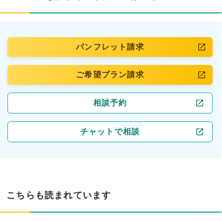
パンフレット請求
ご希望プラン請求
相談予約
チャットで相談
こちらも読まれています