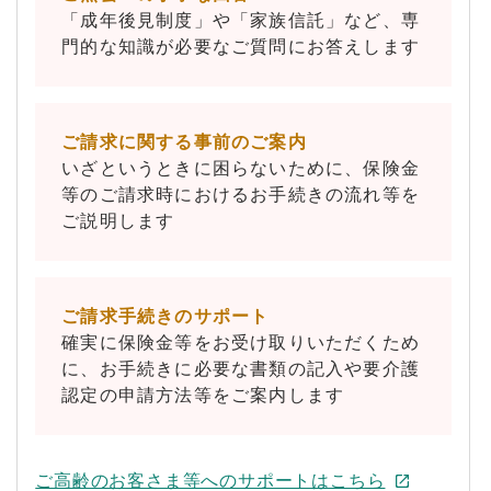
「成年後見制度」や「家族信託」など、専
門的な知識が必要なご質問にお答えします
ご請求に関する事前のご案内
いざというときに困らないために、保険金
等のご請求時におけるお手続きの流れ等を
ご説明します
ご請求手続きのサポート
確実に保険金等をお受け取りいただくため
に、お手続きに必要な書類の記入や要介護
認定の申請方法等をご案内します
ご高齢のお客さま等へのサポートはこちら