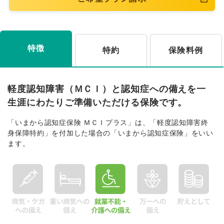
特徴
特約
保険料例
軽度認知障害（ＭＣＩ）と認知症への備えを一
生涯にわたりご準備いただける保険です。
「いまから認知症保険 ＭＣＩプラス」は、「軽度認知障害終
身保障特約」を付加した場合の「いまから認知症保険」をいい
ます。