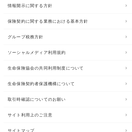
情報開示に関する方針
保険契約に関する業務における基本方針
グループ税務方針
ソーシャルメディア利用規約
生命保険協会の共同利用制度について
生命保険契約者保護機構について
取引時確認についてのお願い
サイト利用上のご注意
サイトマップ