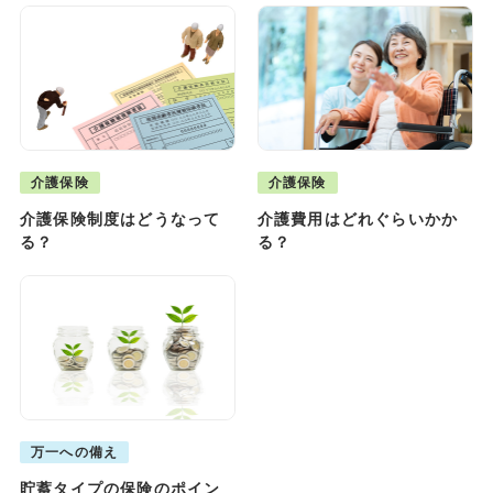
介護保険
介護保険
介護保険制度はどうなって
介護費用はどれぐらいかか
る？
る？
万一への備え
貯蓄タイプの保険のポイン