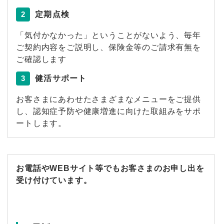
2
定期点検
「気付かなかった」ということがないよう、毎年
ご契約内容をご説明し、保険金等のご請求有無を
ご確認します
3
健活サポート
お客さまにあわせたさまざまなメニューをご提供
し、認知症予防や健康増進に向けた取組みをサポ
ートします。
お電話やWEBサイト等でもお客さまのお申し出を
受け付けています。