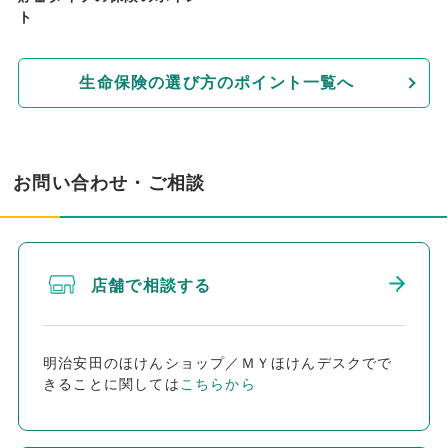
ト
生命保険の選び方のポイント一覧へ
お問い合わせ・ご相談
店舗で相談する
明治安田のほけんショップ／ＭＹほけんデスクでで
きることに関しては
こちらから