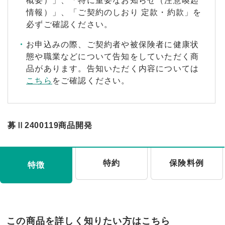
概要）」、「特に重要なお知らせ（注意喚起
情報）」、「ご契約のしおり 定款・約款」を
必ずご確認ください。
お申込みの際、ご契約者や被保険者に健康状
態や職業などについて告知をしていただく商
品があります。告知いただく内容については
こちら
をご確認ください。
募Ⅱ2400119商品開発
特約
保険料例
特徴
この商品を詳しく知りたい方はこちら