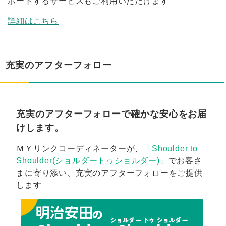
ポートするサービスもご利用いただけます
詳細はこちら
充実のアフターフォロー
充実のアフターフォローで確かな安心をお届
けします。
ＭＹリンクコーディネーターが、
「Shoulder to
Shoulder(ショルダートゥショルダー)」
でお客さ
まに寄り添い、充実のアフターフォローをご提供
します