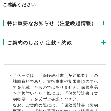
ご確認ください
特に重要なお知らせ（注意喚起情報）
ご契約のしおり 定款・約款
当ページは、「保険設計書（契約概要）」の
補助資料であり、支払事由や制限事項のすべ
てを記載したものではありません。保険商品
をご検討いただく際には、「保険設計書（契
約概要）」を必ずご確認ください。
なお、ご契約の際には、「保険設計書（契約