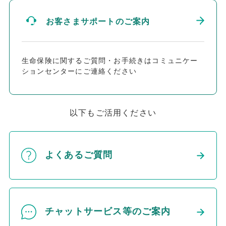
お客さまサポートのご案内
生命保険に関するご質問・お手続きはコミュニケー
ションセンターにご連絡ください
以下もご活用ください
よくあるご質問
チャットサービス等のご案内