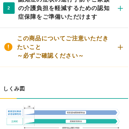
の介護負担を軽減するための認知
2
症保障をご準備いただけます
この商品についてご注意いただき
たいこと
～必ずご確認ください～
しくみ図