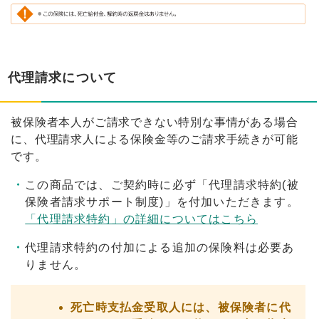
代理請求について
被保険者本人がご請求できない特別な事情がある場合
に、代理請求人による保険金等のご請求手続きが可能
です。
この商品では、ご契約時に必ず「代理請求特約(被
保険者請求サポート制度)」を付加いただきます。
「代理請求特約」の詳細についてはこちら
代理請求特約の付加による追加の保険料は必要あ
りません。
死亡時支払金受取人には、被保険者に代