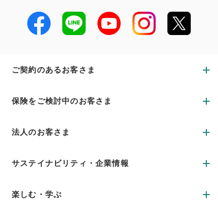
ご契約のあるお客さま
保険をご検討中のお客さま
法人のお客さま
サステイナビリティ・企業情報
楽しむ・学ぶ