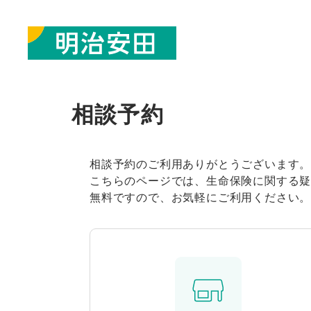
相談予約
相談予約のご利用ありがとうございます
こちらのページでは、生命保険に関する
無料ですので、お気軽にご利用ください