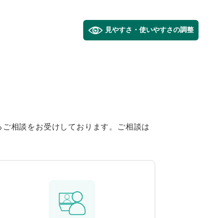
見やすさ・使いやすさの調整
るご相談をお受けしております。ご相談は