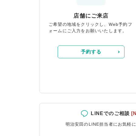
店舗にご来店
ご希望の地域をクリックし、Web予約フ
ォームにご入力をお願いいたします。
予約する
LINEでのご相談
[
明治安田のLINE担当者にお気軽