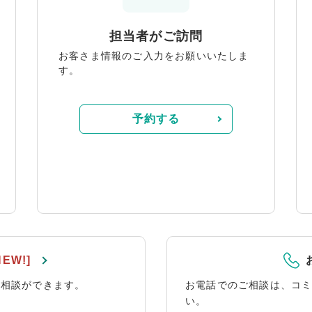
担当者がご訪問
お客さま情報のご入力をお願いいたしま
す。
予約する
NEW!]
に相談ができます。
お電話でのご相談は、コ
い。