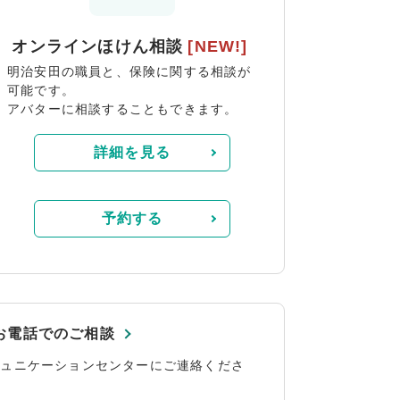
オンラインほけん相談
[NEW!]
明治安田の職員と、保険に関する相談が
可能です。
アバターに相談することもできます。
詳細を見る
予約する
お電話でのご相談
ミュニケーションセンターにご連絡くださ