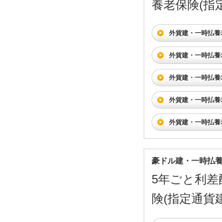
養老保険(指
外貨建・一時払養
外貨建・一時払養
外貨建・一時払養
外貨建・一時払養
外貨建・一時払養
豪ドル建・一時払
5年ごと利差
険(指定通貨建