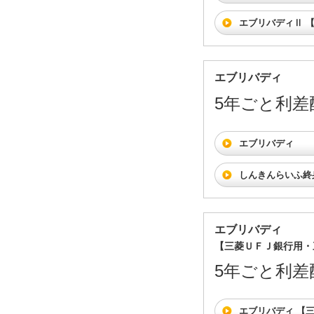
エブリバディⅡ 
エブリバディ
5年ごと利差
エブリバディ
しんきんらいふ終
エブリバディ
【三菱ＵＦＪ銀行用・
5年ごと利差
エブリバディ 【