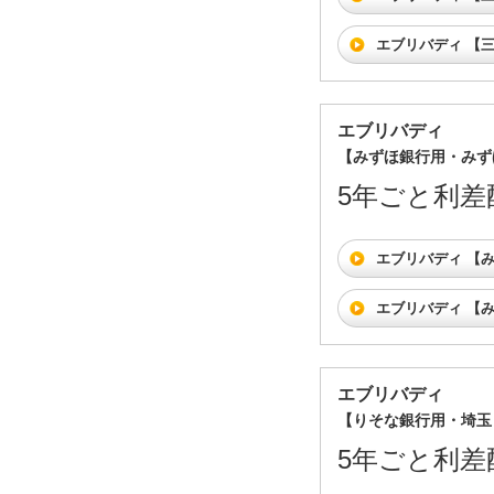
エブリバディ 【
エブリバディ
【みずほ銀行用・みず
5年ごと利差
エブリバディ 【
エブリバディ 【
エブリバディ
【りそな銀行用・埼玉
5年ごと利差