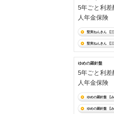
5年ごと利差
人年金保険
堅実ねんきん 【
堅実ねんきん 【
ゆめの羅針盤
5年ごと利差
人年金保険
ゆめの羅針盤 【
ゆめの羅針盤 【