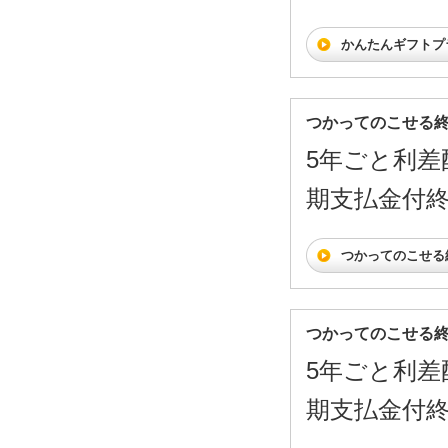
かんたんギフトプ
つかってのこせる
5年ごと利差
期支払金付
つかってのこせる
つかってのこせる
5年ごと利差
期支払金付