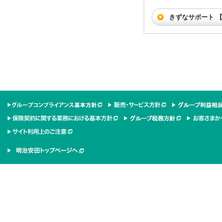
きずなサポート 