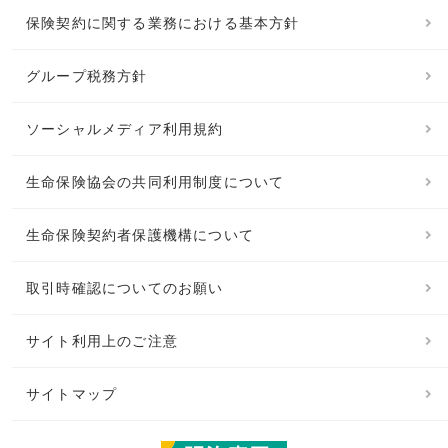
保険契約に関する業務における基本方針
グループ税務方針
ソーシャルメディア利用規約
生命保険協会の共同利用制度について
生命保険契約者保護機構について
取引時確認についてのお願い
サイト利用上のご注意
サイトマップ