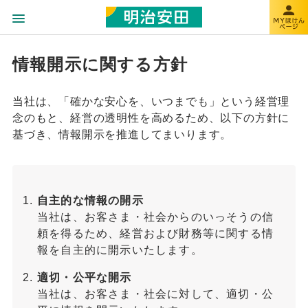
情報開示に関する方針
当社は、「確かな安心を、いつまでも」という経営理
念のもと、経営の透明性を高めるため、以下の方針に
基づき、情報開示を推進してまいります。
自主的な情報の開示
当社は、お客さま・社会からのいっそうの信
頼を得るため、経営および財務等に関する情
報を自主的に開示いたします。
適切・公平な開示
当社は、お客さま・社会に対して、適切・公