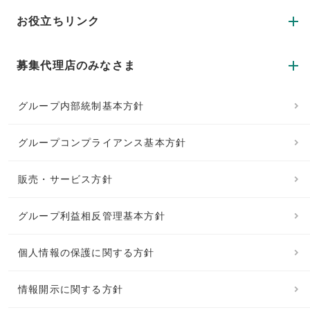
お役立ちリンク
募集代理店のみなさま
グループ内部統制基本方針
グループコンプライアンス基本方針
販売・サービス方針
グループ利益相反管理基本方針
個人情報の保護に関する方針
情報開示に関する方針