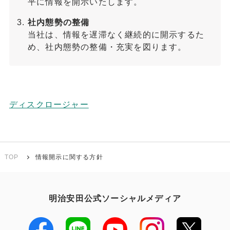
平に情報を開示いたします。
社内態勢の整備
当社は、情報を遅滞なく継続的に開示するた
め、社内態勢の整備・充実を図ります。
ディスクロージャー
TOP
情報開示に関する方針
明治安田公式ソーシャルメディア