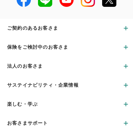
ご契約のあるお客さま
保険をご検討中のお客さま
法人のお客さま
サステイナビリティ・企業情報
楽しむ・学ぶ
お客さまサポート