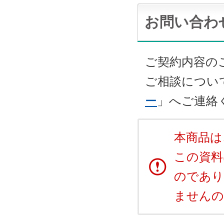
お問い合わ
ご契約内容の
ご相談につい
ー
」へご連絡
本商品は
この資料
のであり
ませんの