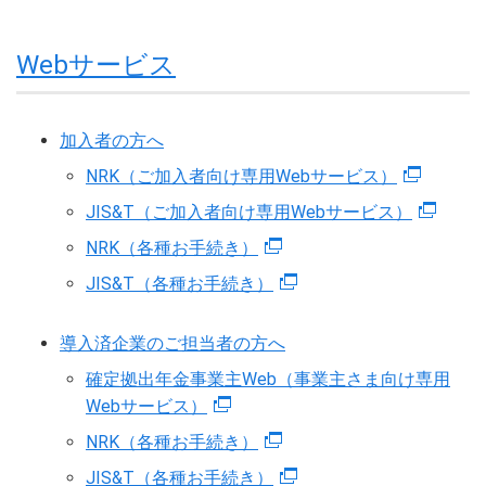
Webサービス
加入者の方へ
NRK（ご加入者向け専用Webサービス）
JIS&T（ご加入者向け専用Webサービス）
NRK（各種お手続き）
JIS&T（各種お手続き）
導入済企業のご担当者の方へ
確定拠出年金事業主Web（事業主さま向け専用
Webサービス）
NRK（各種お手続き）
JIS&T（各種お手続き）