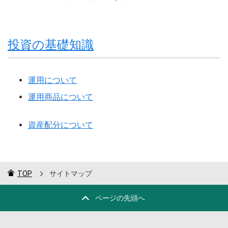
投資の基礎知識
運用について
運用商品について
資産配分について
TOP
サイトマップ
ページの先頭へ