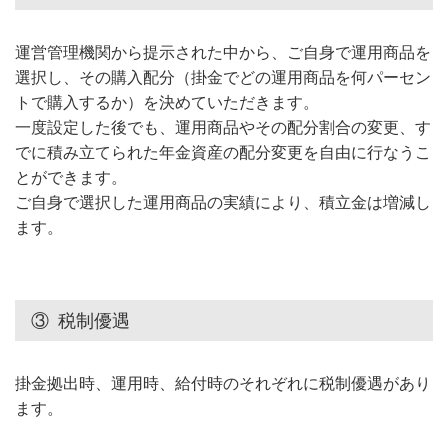
運営管理機関から提示された中から、ご自身で運用商品を
選択し、その購入配分（掛金でどの運用商品を何パーセン
トで購入するか）を決めていただきます。
一度設定した後でも、運用商品やその配分割合の変更、す
でに積み立てられた年金資産の配分変更を自由に行なうこ
とができます。
ご自身で選択した運用商品の実績により、積立金は増減し
ます。
③
税制優遇
掛金拠出時、運用時、給付時のそれぞれに税制優遇があり
ます。