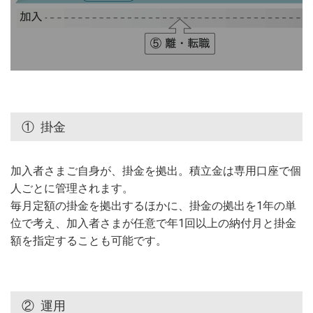
①
掛金
加入者さまご自身が、掛金を拠出。積立金は専用口座で個
人ごとに管理されます。
毎月定額の掛金を拠出するほかに、掛金の拠出を1年の単
位で考え、加入者さまが任意で年1回以上の納付月と掛金
額を指定することも可能です。
②
運用