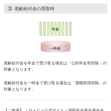
③
老齢給付金の受取時
老齢給付金を年金で受け取る場合は「公的年金等控除」の
対象となります。
老齢給付金を一時金で受け取る場合は「退職所得控除」の
対象となります。
【ご参考】 ｉＤｅＣｏ公式サイト＜国民年金基金連合会