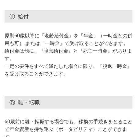
④
給付
原則60歳以降に『老齢給付金』を「年金」（一時金との併
用も可） または「一時金」で受け取ることができます。
給付金は他に、『障害給付金』と『死亡一時金』がありま
す。
一定の要件をすべて満たした場合に限り、『脱退一時金』
を受け取ることができます。
⑤
離・転職
60歳前に離・転職する場合でも、移換の手続きをとること
で年金資産を持ち運ぶ（ポータビリティ）ことができま
す。