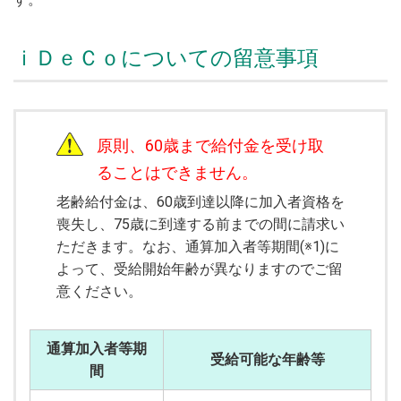
ｉＤｅＣｏについての留意事項
原則、60歳まで給付金を受け取
ることはできません。
老齢給付金は、60歳到達以降に加入者資格を
喪失し、75歳に到達する前までの間に請求い
ただきます。なお、通算加入者等期間(※1)に
よって、受給開始年齢が異なりますのでご留
意ください。
通算加入者等期
受給可能な年齢等
間