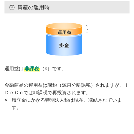
②
資産の運用時
運用益は
非課税
（※）です。
金融商品の運用益は課税（源泉分離課税）されますが、ｉ
ＤｅＣｏでは非課税で再投資されます。
※
積立金にかかる特別法人税は現在、凍結されていま
す。