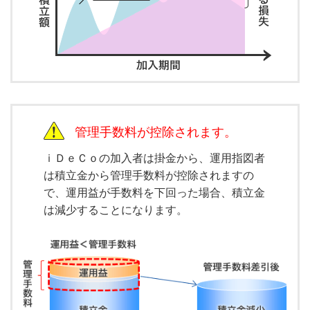
管理手数料が控除されます。
ｉＤｅＣｏの加入者は掛金から、運用指図者
は積立金から管理手数料が控除されますの
で、運用益が手数料を下回った場合、積立金
は減少することになります。