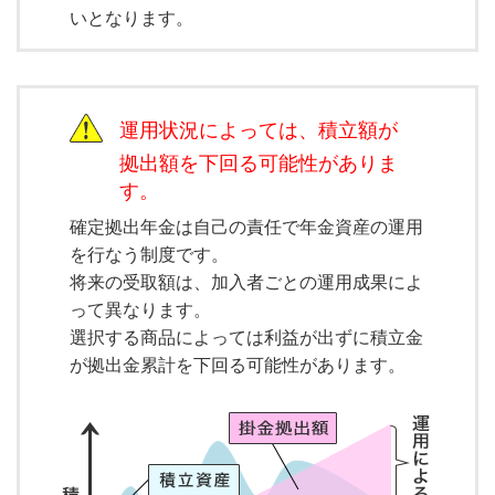
いとなります。
運用状況によっては、積立額が
拠出額を下回る可能性がありま
す。
確定拠出年金は自己の責任で年金資産の運用
を行なう制度です。
将来の受取額は、加入者ごとの運用成果によ
って異なります。
選択する商品によっては利益が出ずに積立金
が拠出金累計を下回る可能性があります。