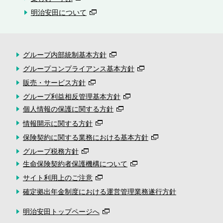
明治安田について
グループ内部統制基本方針
グループコンプライアンス基本方針
販売・サービス方針
グループ利益相反管理基本方針
個人情報の保護に関する方針
情報開示に関する方針
保険契約に関する業務における基本方針
グループ税務方針
生命保険契約者保護機構について
サイト利用上のご注意
確定拠出年金制度における運営管理業務遂行方針
明治安田トップページへ