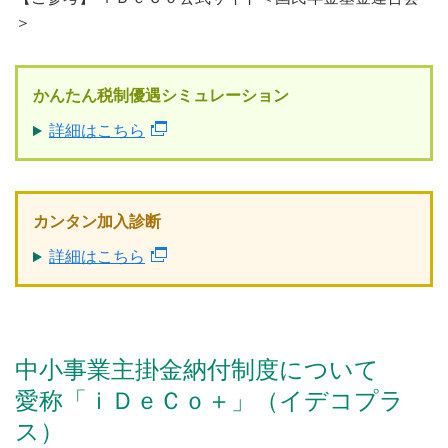
＞
かんたん税制優遇シミュレーション
詳細はこちら
カンタン加入診断
詳細はこちら
中小事業主掛金納付制度について
愛称「ｉＤｅＣｏ＋」（イデコプラ
ス）