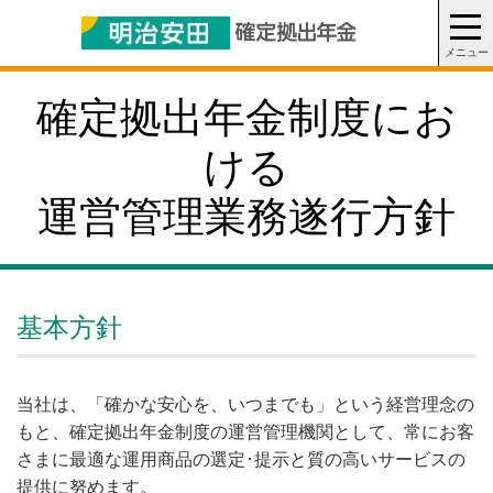
確定拠出年金制度にお
ける
運営管理業務遂行方針
基本方針
当社は、「確かな安心を、いつまでも」という経営理念の
もと、確定拠出年金制度の運営管理機関として、常にお客
さまに最適な運用商品の選定･提示と質の高いサービスの
提供に努めます。