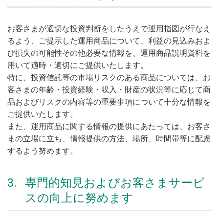
お客さまが適切な投資判断をしたうえで運用指図が行なえ
るよう、ご提示した運用商品について、利益の見込みおよ
び損失の可能性その他必要な情報を、運用商品説明資料を
用いて適時・適切にご提供いたします。
特に、投資信託等の市場リスクのある商品については、お
客さまの年齢・投資経験・収入・財産の状況等に応じて商
品およびリスクの内容等の重要事項について十分な情報を
ご提供いたします。
また、運用商品に関する情報の提供にあたっては、お客さ
まの立場に立ち、情報提供の方法、場所、時間帯等に配慮
するよう努めます。
3.
専門的知見およびお客さまサービ
スの向上に努めます