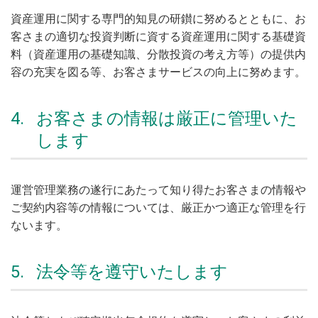
資産運用に関する専門的知見の研鑚に努めるとともに、お
客さまの適切な投資判断に資する資産運用に関する基礎資
料（資産運用の基礎知識、分散投資の考え方等）の提供内
容の充実を図る等、お客さまサービスの向上に努めます。
4.
お客さまの情報は厳正に管理いた
します
運営管理業務の遂行にあたって知り得たお客さまの情報や
ご契約内容等の情報については、厳正かつ適正な管理を行
ないます。
5.
法令等を遵守いたします