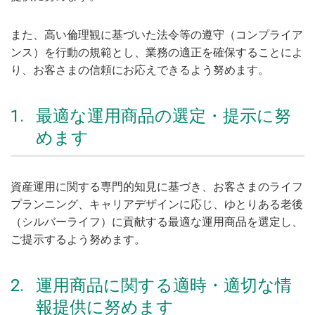
また、高い倫理観に基づいた法令等の遵守（コンプライア
ンス）を行動の規範とし、業務の適正を確保することによ
り、お客さまの信頼にお応えできるよう努めます。
1.
最適な運用商品の選定・提示に努
めます
資産運用に関する専門的知見に基づき、お客さまのライフ
プランニング、キャリアデザインに応じ、ゆとりある老後
（シルバーライフ）に貢献する最適な運用商品を選定し、
ご提示するよう努めます。
2.
運用商品に関する適時・適切な情
報提供に努めます