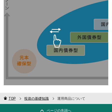
TOP
投資の基礎知識
運用商品について
ページの先頭へ