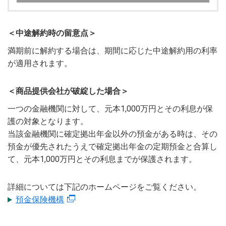
＜中途解約時の留意点＞
満期前に解約する場合は、期間に応じた中途解約用の利率
が適用されます。
＜商品提供会社が破綻した場合＞
一つの金融機関に対して、元本1,000万円とその利息が保
護の対象となります。
当該金融機関に確定拠出年金以外の預金がある時は、その
預金が優先されたうえで確定拠出年金の定期預金と合算し
て、元本1,000万円とその利息までが保護されます。
詳細については下記のホームページをご覧ください。
預金保険機構