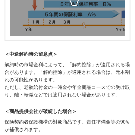
＜中途解約時の留意点＞
解約時の市場金利によって、「解約控除」が適用される場
合があります。「解約控除」が適用される場合は、元本割
れの可能性があります。
ただし、老齢給付金の一時金や年金商品コースでの受け取
り、離・転職などでは適用されない場合があります。
＜商品提供会社が破綻した場合＞
保険契約者保護機構の対象商品です。責任準備金等の90%
が補償されます。