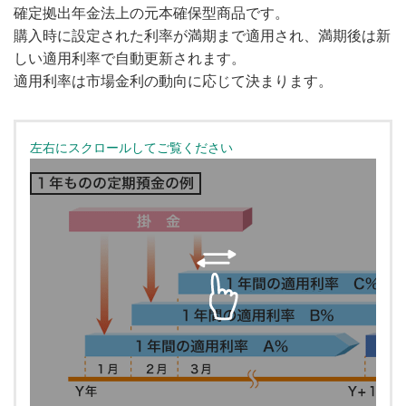
確定拠出年金法上の元本確保型商品です。
購入時に設定された利率が満期まで適用され、満期後は新
しい適用利率で自動更新されます。
適用利率は市場金利の動向に応じて決まります。