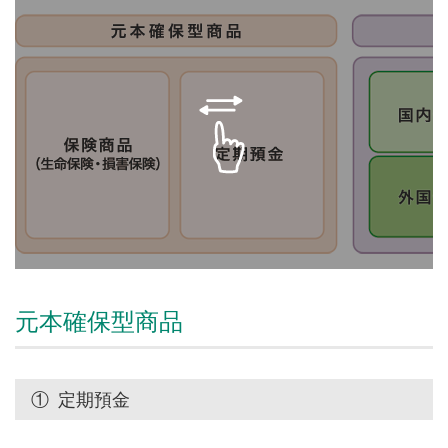
元本確保型商品
①
定期預金