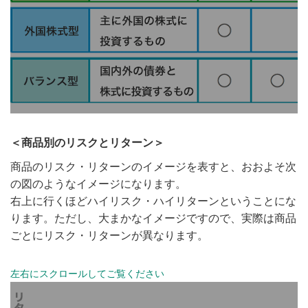
＜商品別のリスクとリターン＞
商品のリスク・リターンのイメージを表すと、おおよそ次
の図のようなイメージになります。
右上に行くほどハイリスク・ハイリターンということにな
ります。ただし、大まかなイメージですので、実際は商品
ごとにリスク・リターンが異なります。