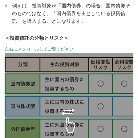
※
例えば、投資対象が「国内債券」の場合、国内債券そ
のものではなく、「国内債券を主としている投資信
託」を購入することになります。
＜投資信託の分類とリスク＞