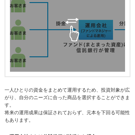
一人ひとりの資金をまとめて運用するため、投資対象が広
がり、自分のニーズに合った商品を選択することができま
す。
将来の運用成果は保証されておらず、元本を下回る可能性
もあります。