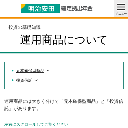
投資の基礎知識
運用商品について
元本確保型商品
投資信託
運用商品には大きく分けて「元本確保型商品」と「投資信
託」があります。