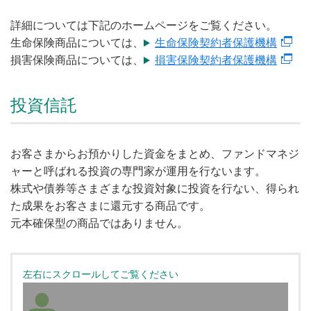
詳細については下記のホームページをご覧ください。
生命保険商品については、
生命保険契約者保護機構
損害保険商品については、
損害保険契約者保護機構
投資信託
お客さまからお預かりした資金をまとめ、ファンドマネジ
ャーと呼ばれる投資の専門家が運用を行ないます。
株式や債券等さまざまな投資対象に投資を行ない、得られ
た成果をお客さまに還元する商品です。
元本確保型の商品ではありません。