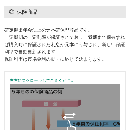
②
保険商品
確定拠出年金法上の元本確保型商品です。
一定期間の一定利率が保証されており、満期まで保有すれ
ば購入時に保証された利息が元本に付与され、新しい保証
利率で自動更新されます。
保証利率は市場金利の動向に応じて決まります。