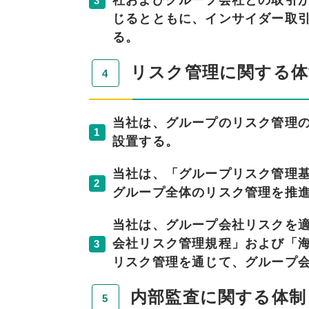
社およびグループ会社との取引
3
じるとともに、インサイダー取
る。
リスク管理に関する体
当社は、グループのリスク管理
1
設置する。
当社は、「グループリスク管理
2
グループ全体のリスク管理を推
当社は、グループ会社リスクを
会社リスク管理規程」および「
3
リスク管理を通じて、グループ
内部監査に関する体制