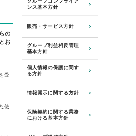
グループコンプライア
ンス基本方針
販売・サービス方針
らの
とお
グループ利益相反管理
基本方針
個人情報の保護に関す
る方針
を受
情報開示に関する方針
た使
保険契約に関する業務
における基本方針