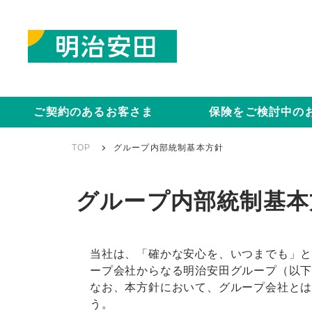
ご契約のあるお客さま
保険をご検討中の
TOP
グループ内部統制基本方針
グループ内部統制基本
当社は、「確かな安心を、いつまでも」
ープ会社からなる明治安田グループ（以
なお、本方針において、グループ会社と
う。