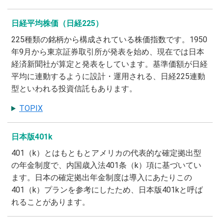
日経平均株価（日経225）
225種類の銘柄から構成されている株価指数です。1950
年9月から東京証券取引所が発表を始め、現在では日本
経済新聞社が算定と発表をしています。基準価額が日経
平均に連動するように設計・運用される、日経225連動
型といわれる投資信託もあります。
TOPIX
日本版401k
401（k）とはもともとアメリカの代表的な確定拠出型
の年金制度で、内国歳入法401条（k）項に基づいてい
ます。日本の確定拠出年金制度は導入にあたりこの
401（k）プランを参考にしたため、日本版401kと呼ば
れることがあります。