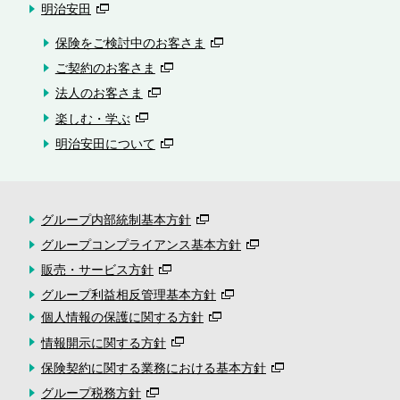
明治安田
保険をご検討中のお客さま
ご契約のお客さま
法人のお客さま
楽しむ・学ぶ
明治安田について
グループ内部統制基本方針
グループコンプライアンス基本方針
販売・サービス方針
グループ利益相反管理基本方針
個人情報の保護に関する方針
情報開示に関する方針
保険契約に関する業務における基本方針
グループ税務方針