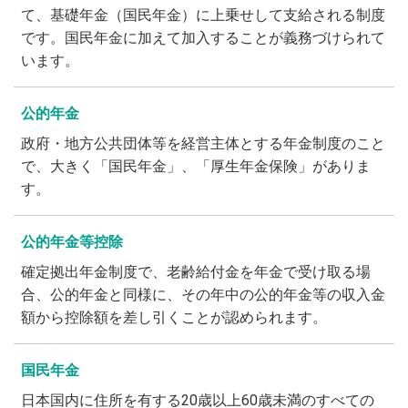
て、基礎年金（国民年金）に上乗せして支給される制度
です。国民年金に加えて加入することが義務づけられて
います。
公的年金
政府・地方公共団体等を経営主体とする年金制度のこと
で、大きく「国民年金」、「厚生年金保険」がありま
す。
公的年金等控除
確定拠出年金制度で、老齢給付金を年金で受け取る場
合、公的年金と同様に、その年中の公的年金等の収入金
額から控除額を差し引くことが認められます。
国民年金
日本国内に住所を有する20歳以上60歳未満のすべての