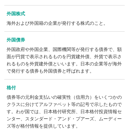
外国株式
海外および外国籍の企業が発行する株式のこと。
外国債券
外国政府や外国企業、国際機関等が発行する債券で、額
面が円貨で表示されるものを円貨建外債、外貨で表示さ
れるものを外貨建外債といいます。日本の企業等が海外
で発行する債券も外国債券と呼ばれます。
格付
債券等の元利金支払いの確実性（信用力）をいくつかの
クラスに分けてアルファベット等の記号で示したもので
す。わが国では、日本格付研究所、日本格付投資情報セ
ンター、スタンダード・アンド・プアーズ、ムーディー
ズ等が格付情報を提供しています。