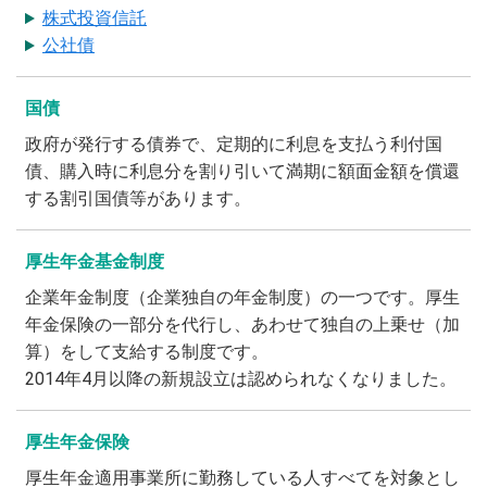
株式投資信託
公社債
国債
政府が発行する債券で、定期的に利息を支払う利付国
債、購入時に利息分を割り引いて満期に額面金額を償還
する割引国債等があります。
厚生年金基金制度
企業年金制度（企業独自の年金制度）の一つです。厚生
年金保険の一部分を代行し、あわせて独自の上乗せ（加
算）をして支給する制度です。
2014年4月以降の新規設立は認められなくなりました。
厚生年金保険
厚生年金適用事業所に勤務している人すべてを対象とし