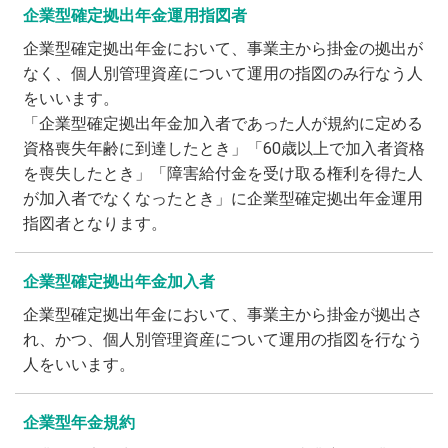
企業型確定拠出年金運用指図者
企業型確定拠出年金において、事業主から掛金の拠出が
なく、個人別管理資産について運用の指図のみ行なう人
をいいます。
「企業型確定拠出年金加入者であった人が規約に定める
資格喪失年齢に到達したとき」「60歳以上で加入者資格
を喪失したとき」「障害給付金を受け取る権利を得た人
が加入者でなくなったとき」に企業型確定拠出年金運用
指図者となります。
企業型確定拠出年金加入者
企業型確定拠出年金において、事業主から掛金が拠出さ
れ、かつ、個人別管理資産について運用の指図を行なう
人をいいます。
企業型年金規約