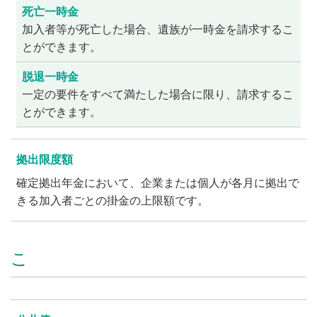
死亡一時金
加入者等が死亡した場合、遺族が一時金を請求するこ
とができます。
脱退一時金
一定の要件をすべて満たした場合に限り、請求するこ
とができます。
拠出限度額
確定拠出年金において、企業または個人が各月に拠出で
きる加入者ごとの掛金の上限額です。
こ