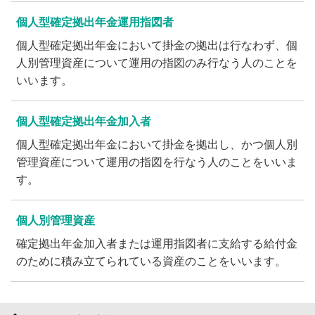
個人型確定拠出年金運用指図者
個人型確定拠出年金において掛金の拠出は行なわず、個
人別管理資産について運用の指図のみ行なう人のことを
いいます。
個人型確定拠出年金加入者
個人型確定拠出年金において掛金を拠出し、かつ個人別
管理資産について運用の指図を行なう人のことをいいま
す。
個人別管理資産
確定拠出年金加入者または運用指図者に支給する給付金
のために積み立てられている資産のことをいいます。