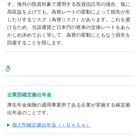
す。海外の投資対象で運用する投資信託等の場合、仮に
高収益を上げても、為替レートの変動によって損失が生
じたりするリスク（為替リスク）があります。これを避
けるため、当該通貨と日本円の将来の交換レートをあら
かじめ決めておく等して、為替の変動にともなう損失を
回避することを指します。
き
企業型確定拠出年金
厚生年金保険の適用事業所である企業が実施する確定拠
出年金のことです。
個人型確定拠出年金（ｉＤｅＣｏ）