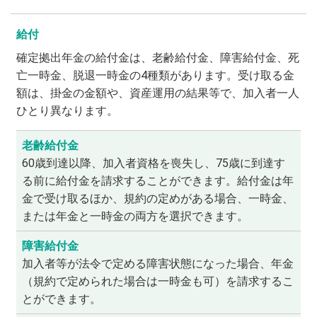
給付
確定拠出年金の給付金は、老齢給付金、障害給付金、死
亡一時金、脱退一時金の4種類があります。受け取る金
額は、掛金の金額や、資産運用の結果等で、加入者一人
ひとり異なります。
老齢給付金
60歳到達以降、加入者資格を喪失し、75歳に到達す
る前に給付金を請求することができます。給付金は年
金で受け取るほか、規約の定めがある場合、一時金、
または年金と一時金の両方を選択できます。
障害給付金
加入者等が法令で定める障害状態になった場合、年金
（規約で定められた場合は一時金も可）を請求するこ
とができます。