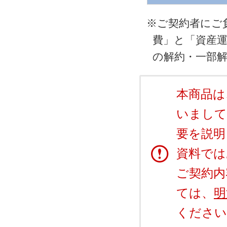
※
ご契約者にご
費」と「資産運
の解約・一部
本商品は
いまして
要を説明
資料では
ご契約内
ては、
明
ください