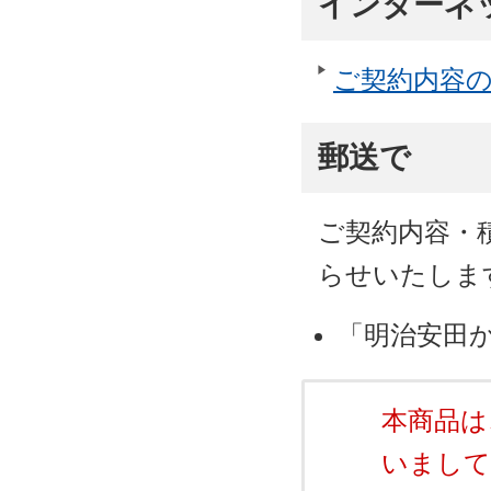
インターネ
ご契約内容
郵送で
ご契約内容・
らせいたしま
「明治安田か
本商品は
いまして