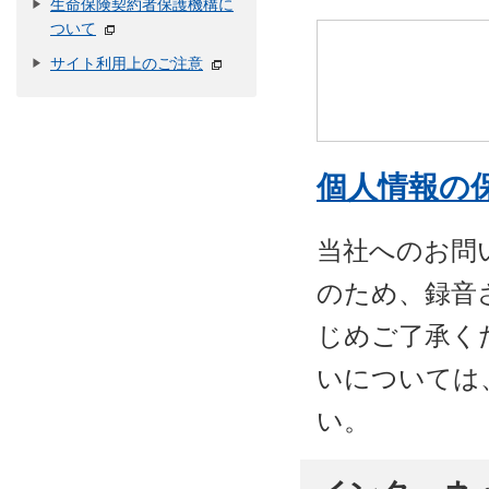
生命保険契約者保護機構に
ついて
サイト利用上のご注意
個人情報の
当社へのお問
のため、録音
じめご了承く
いについては
い。