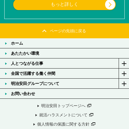
もっと詳しく
ページの先頭に戻る
ホーム
あたたかい環境
人とつながる仕事
全国で活躍する働く仲間
明治安田グループについて
お問い合わせ
明治安田トップページへ
就活ハラスメントについて
個人情報の保護に関する方針