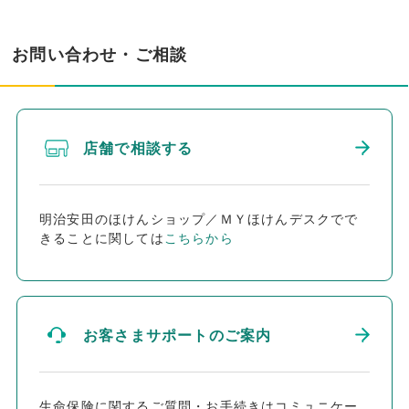
お問い合わせ・ご相談
店舗で相談する
明治安田のほけんショップ／ＭＹほけんデスクでで
きることに関しては
こちらから
お客さまサポートのご案内
生命保険に関するご質問・お手続きはコミュニケー