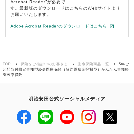
Acrobat Reader”が必要で
す。最新版のダウンロードはこちらのWebサイトより
お願いいたします。
Adobe Acrobat Readerのダウンロードはこちら
TOP
保険をご検討中のお客さま
生命保険商品一覧
5年ご
と配当付限定告知型終身医療保険（解約返戻金抑制型）かんたん告知終
身医療保険
明治安田公式ソーシャルメディア