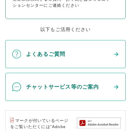
ションセンターにご連絡ください
以下もご活用ください
よくあるご質問
チャットサービス等のご案内
マークが付いているページ
をご覧いただくには“Adobe