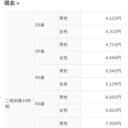
現在＞
男性
4,123円
20歳
女性
4,313円
男性
4,713円
30歳
女性
4,694円
男性
5,542円
40歳
女性
5,129円
男性
6,602円
ご契約後10年
50歳
間
女性
5,823円
男性
7,926円