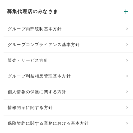
募集代理店のみなさま
グループ内部統制基本方針
グループコンプライアンス基本方針
販売・サービス方針
グループ利益相反管理基本方針
個人情報の保護に関する方針
情報開示に関する方針
保険契約に関する業務における基本方針