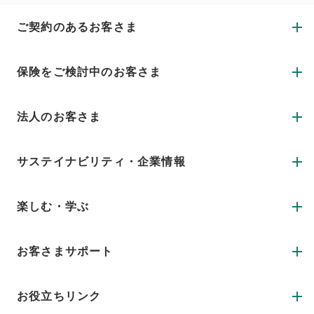
ご契約のあるお客さま
保険をご検討中のお客さま
法人のお客さま
サステイナビリティ・企業情報
楽しむ・学ぶ
お客さまサポート
お役立ちリンク