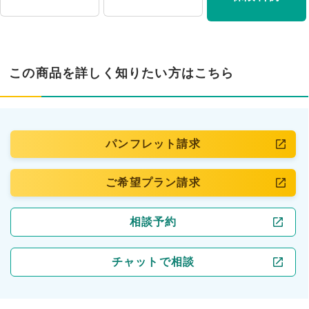
この商品を詳しく知りたい方はこちら
パンフレット請求
ご希望プラン請求
相談予約
チャットで相談