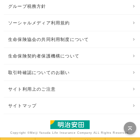
グループ税務方針
ソーシャルメディア利用規約
生命保険協会の共同利用制度について
生命保険契約者保護機構について
取引時確認についてのお願い
サイト利用上のご注意
サイトマップ
Copyright ©Meiji Yasuda Life Insurance Company ALL Rights Reserved.