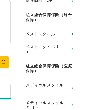
保険商品 TOP
組立総合保障保険（総合
保障）
ベストスタイル
ベストスタイルＪ
ｒ．
組立総合保障保険（医療
保障）
メディカルスタイル
Ｆ
メディカルスタイル
Ｆ Ｊｒ．