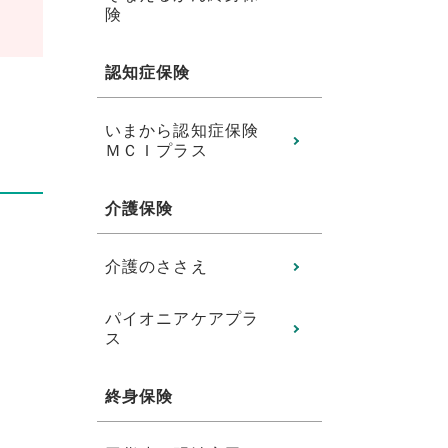
険
認知症保険
いまから認知症保険
ＭＣＩプラス
介護保険
介護のささえ
パイオニアケアプラ
ス
終身保険