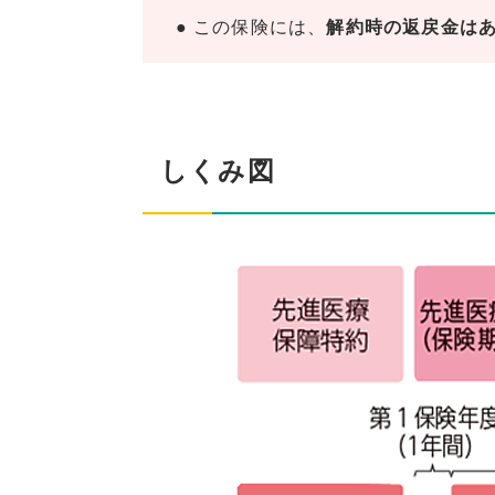
この保険には、
解約時の返戻金は
しくみ図