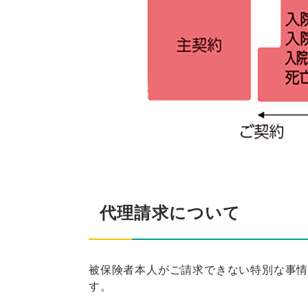
代理請求について
被保険者本人がご請求できない特別な事
す。