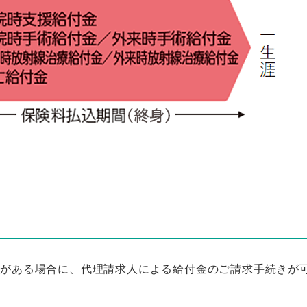
情がある場合に、代理請求人による給付金のご請求手続きが