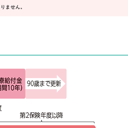
ありません。