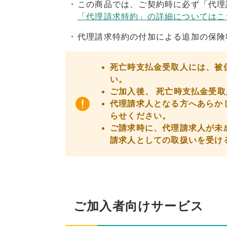
この商品では、ご契約時に必ず「代理
「代理請求特約」の詳細についてはこ
代理請求特約の付加による追加の保険
死亡時支払金受取人には、被
い。
ご加入後、 死亡時支払金受
代理請求人となる方へあらか
らせください。
ご請求時に、代理請求人が未
請求人としての取扱いを受け
ご加入者向けサービス