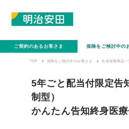
ご契約のあるお客さま
保険をご検討中の
TOP
保険をご検討中のお客さま
生命保険商品一
5年ごと配当付限定告
制型）
かんたん告知終身医療