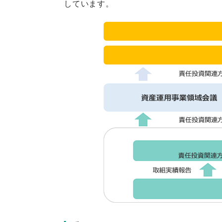
しています。