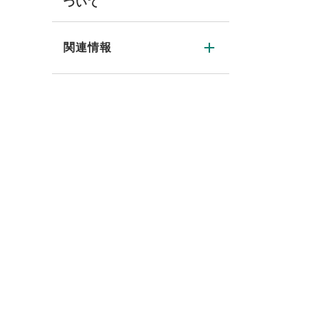
ついて
関連情報