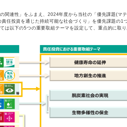
の関連性」をふまえ、2024年度から当社の「優先課題(マ
の責任投資を通じた持続可能な社会づくり」を優先課題の1
ては以下の5つの重要取組テーマを設定して、重点的に取り