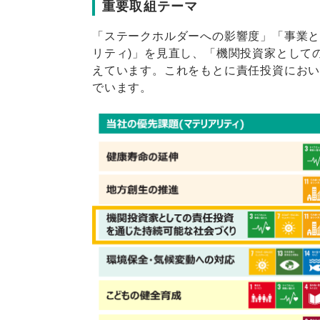
重要取組テーマ
「ステークホルダーへの影響度」「事業と
リティ)」を見直し、「機関投資家として
えています。これをもとに責任投資におい
でいます。