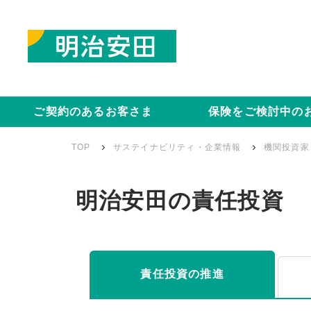
ご契約のあるお客さま
保険をご検討中の
TOP
サステイナビリティ・企業情報
機関投資家
明治安田の責任投資
責任投資の推進