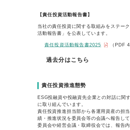
【責任投資活動報告書】
当社の責任投資に関する取組みをステー
活動報告書」を公表しています。
責任投資活動報告書2025
（PDF 4
過去分はこちら
責任投資推進態勢
ESG投融資や投融資先企業との対話に関
に取り組んでいます。
責任投資推進担当部から各運用資産の担
績・推進状況を委員会等の会議へ報告し
委員会や経営会議・取締役会では、報告内