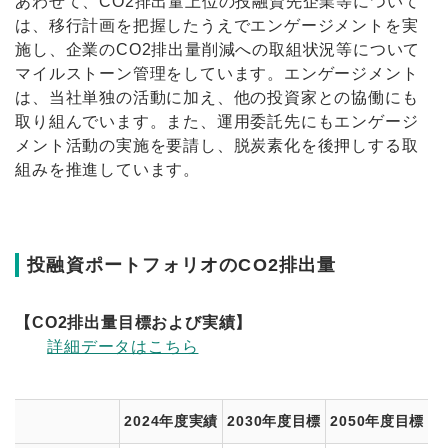
あわせて、CO2排出量上位の投融資先企業等について
は、移行計画を把握したうえでエンゲージメントを実
施し、企業のCO2排出量削減への取組状況等について
マイルストーン管理をしています。エンゲージメント
は、当社単独の活動に加え、他の投資家との協働にも
取り組んでいます。また、運用委託先にもエンゲージ
メント活動の実施を要請し、脱炭素化を後押しする取
組みを推進しています。
投融資ポートフォリオのCO2排出量
【CO2排出量目標および実績】
詳細データはこちら
2024年度実績
2030年度目標
2050年度目標