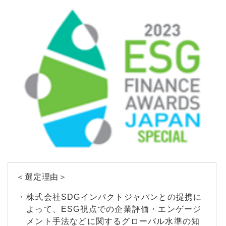
＜選定理由＞
株式会社SDGインパクトジャパンとの提携に
よって、ESG視点での企業評価・エンゲージ
メント手法などに関するグローバル水準の知