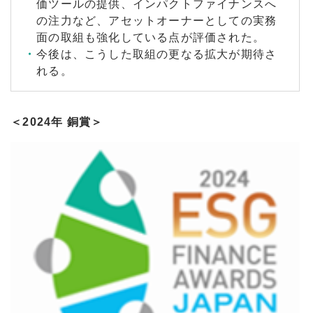
価ツールの提供、インパクトファイナンスへ
の注力など、アセットオーナーとしての実務
面の取組も強化している点が評価された。
今後は、こうした取組の更なる拡大が期待さ
れる。
＜2024年 銅賞＞