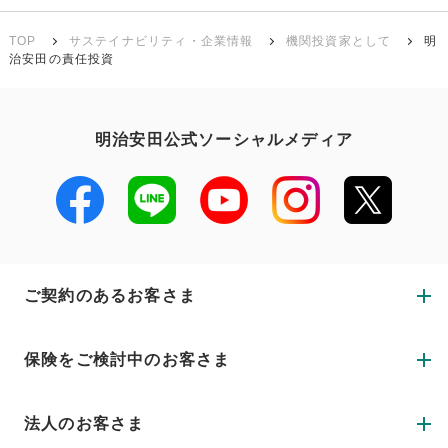
TOP
サステイナビリティ・企業情報
機関投資家として
明
治安田の責任投資
明治安田公式ソーシャルメディア
ご契約のあるお客さま
保険をご検討中のお客さま
法人のお客さま