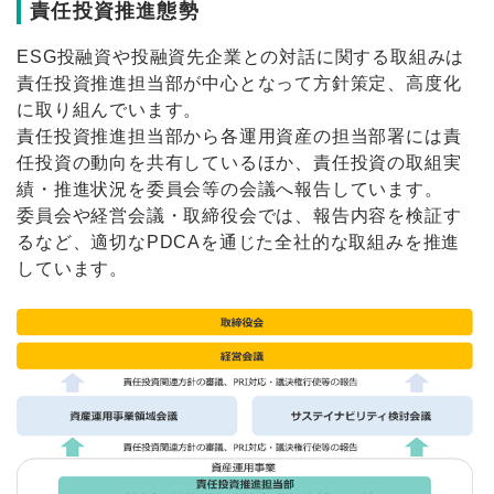
責任投資推進態勢
ESG投融資や投融資先企業との対話に関する取組みは
責任投資推進担当部が中心となって方針策定、高度化
に取り組んでいます。
責任投資推進担当部から各運用資産の担当部署には責
任投資の動向を共有しているほか、責任投資の取組実
績・推進状況を委員会等の会議へ報告しています。
委員会や経営会議・取締役会では、報告内容を検証す
るなど、適切なPDCAを通じた全社的な取組みを推進
しています。