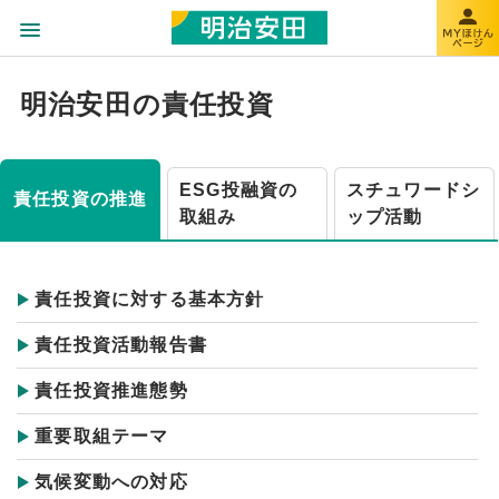
明治安田の責任投資
ESG投融資の
スチュワードシ
責任投資の推進
取組み
ップ活動
責任投資に対する基本方針
責任投資活動報告書
責任投資推進態勢
重要取組テーマ
気候変動への対応