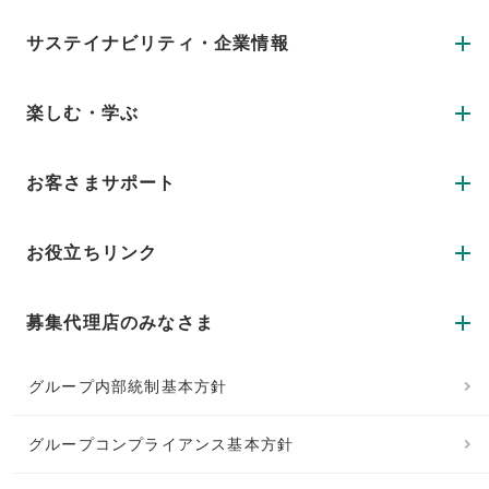
サステイナビリティ・企業情報
楽しむ・学ぶ
お客さまサポート
お役立ちリンク
募集代理店のみなさま
グループ内部統制基本方針
グループコンプライアンス基本方針