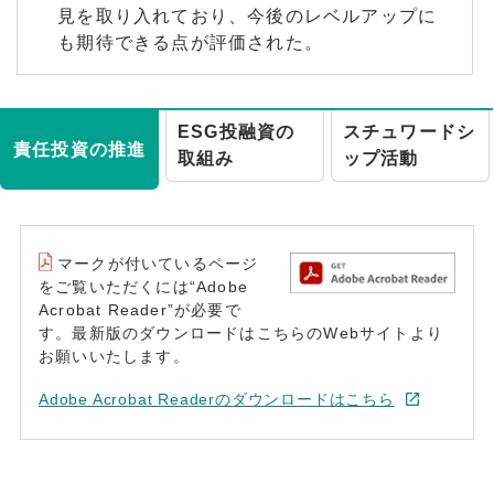
見を取り入れており、今後のレベルアップに
も期待できる点が評価された。
ESG投融資の
スチュワードシ
責任投資の推進
取組み
ップ活動
マークが付いているページ
をご覧いただくには“Adobe
Acrobat Reader”が必要で
す。最新版のダウンロードはこちらのWebサイトより
お願いいたします。
Adobe Acrobat Readerのダウンロードはこちら