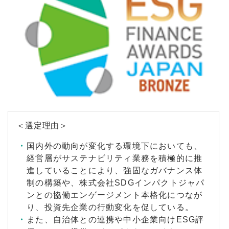
＜選定理由＞
国内外の動向が変化する環境下においても、
経営層がサステナビリティ業務を積極的に推
進していることにより、強固なガバナンス体
制の構築や、株式会社SDGインパクトジャパ
ンとの協働エンゲージメント本格化につなが
り、投資先企業の行動変化を促している。
また、自治体との連携や中小企業向けESG評