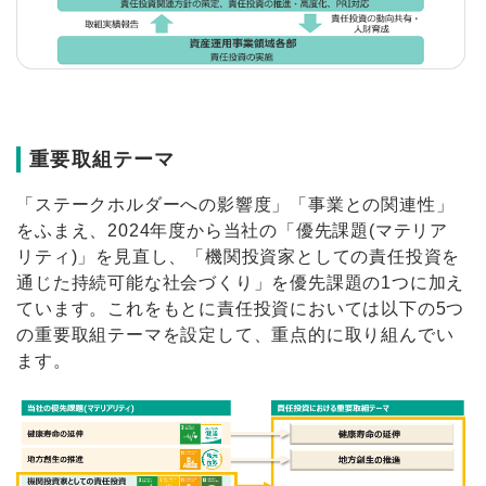
重要取組テーマ
「ステークホルダーへの影響度」「事業との関連性」
をふまえ、2024年度から当社の「優先課題(マテリア
リティ)」を見直し、「機関投資家としての責任投資を
通じた持続可能な社会づくり」を優先課題の1つに加え
ています。これをもとに責任投資においては以下の5つ
の重要取組テーマを設定して、重点的に取り組んでい
ます。