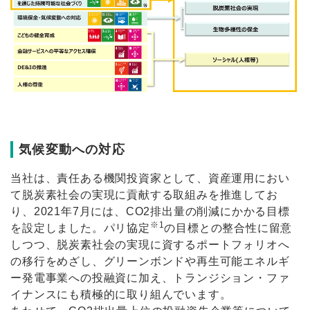
気候変動への対応
当社は、責任ある機関投資家として、資産運用におい
て脱炭素社会の実現に貢献する取組みを推進してお
り、2021年7月には、CO2排出量の削減にかかる目標
※1
を設定しました。パリ協定
の目標との整合性に留意
しつつ、脱炭素社会の実現に資するポートフォリオへ
の移行をめざし、グリーンボンドや再生可能エネルギ
ー発電事業への投融資に加え、トランジション・ファ
イナンスにも積極的に取り組んでいます。