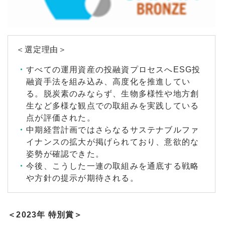
＜選定理由＞
すべての運用資産の投融資プロセスへESG投
融資手法を組み込み、高度化を推進してい
る。脱炭素のみならず、生物多様性や地方創
生など多様な観点での取組みを実践している
点が評価された。
中期経営計画ではさらなるサステナブルファ
イナンスの拡大が掲げられており、意欲的な
姿勢が確認できた。
今後、こうした一連の取組みを通底する戦略
や方針の提示が期待される。
＜2023年 特別賞＞