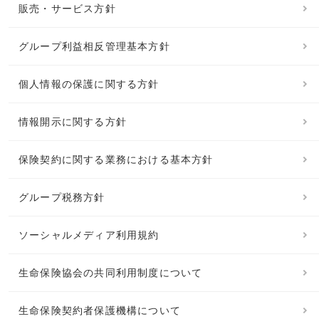
販売・サービス方針
グループ利益相反管理基本方針
個人情報の保護に関する方針
情報開示に関する方針
保険契約に関する業務における基本方針
グループ税務方針
ソーシャルメディア利用規約
生命保険協会の共同利用制度について
生命保険契約者保護機構について