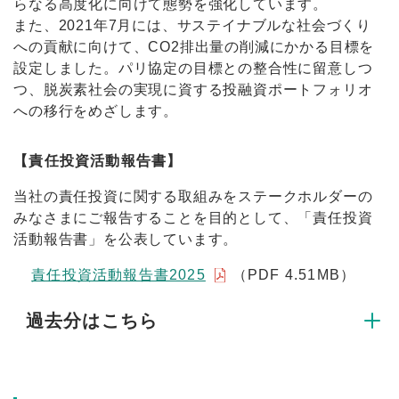
らなる高度化に向けて態勢を強化しています。
また、2021年7月には、サステイナブルな社会づくり
への貢献に向けて、CO2排出量の削減にかかる目標を
設定しました。パリ協定の目標との整合性に留意しつ
つ、脱炭素社会の実現に資する投融資ポートフォリオ
への移行をめざします。
【責任投資活動報告書】
当社の責任投資に関する取組みをステークホルダーの
みなさまにご報告することを目的として、「責任投資
活動報告書」を公表しています。
責任投資活動報告書2025
（PDF 4.51MB）
過去分はこちら