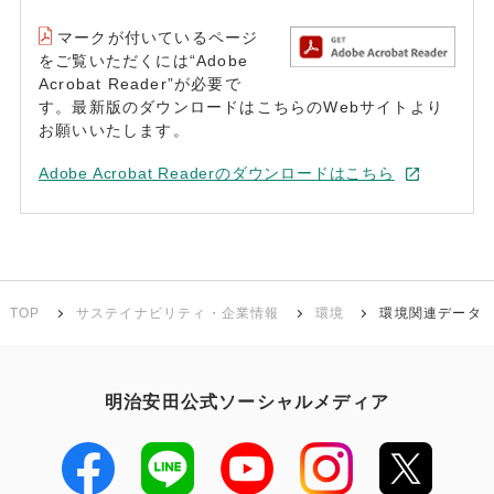
マークが付いているページ
をご覧いただくには“Adobe
Acrobat Reader”が必要で
す。最新版のダウンロードはこちらのWebサイトより
お願いいたします。
Adobe Acrobat Readerのダウンロードはこちら
TOP
サステイナビリティ・企業情報
環境
環境関連データ
明治安田公式ソーシャルメディア