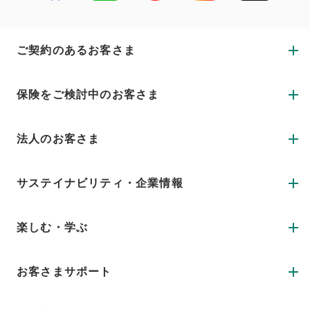
ご契約のあるお客さま
保険をご検討中のお客さま
法人のお客さま
サステイナビリティ・企業情報
楽しむ・学ぶ
お客さまサポート