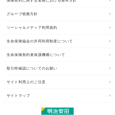
保険契約に関する業務における基本方針
グループ税務方針
ソーシャルメディア利用規約
生命保険協会の共同利用制度について
生命保険契約者保護機構について
取引時確認についてのお願い
サイト利用上のご注意
サイトマップ