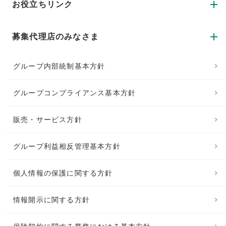
お役立ちリンク
募集代理店のみなさま
グループ内部統制基本方針
グループコンプライアンス基本方針
販売・サービス方針
グループ利益相反管理基本方針
個人情報の保護に関する方針
情報開示に関する方針