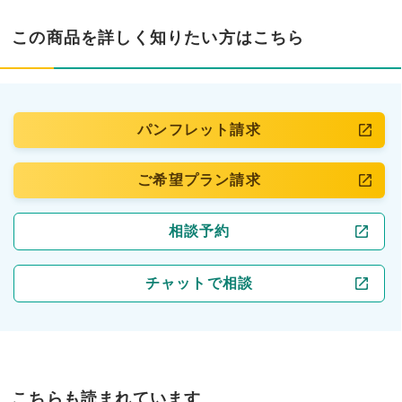
この商品を詳しく知りたい方はこちら
パンフレット請求
ご希望プラン請求
相談予約
チャットで相談
こちらも読まれています