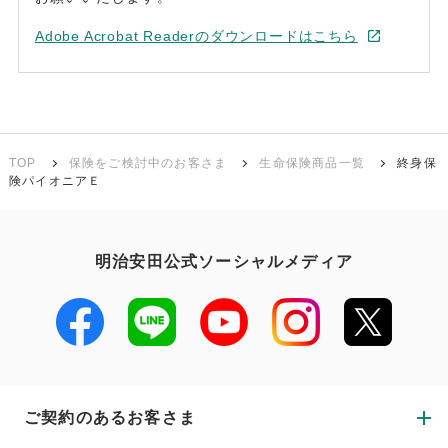
Adobe Acrobat Readerのダウンロードはこちら
TOP
保険をご検討中のお客さま
生命保険商品一覧
終身保
険パイオニアＥ
明治安田公式ソーシャルメディア
ご契約のあるお客さま