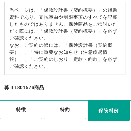
当ページは、「保険設計書（契約概要）」の補助
資料であり、支払事由や制限事項のすべてを記載
したものではありません。保険商品をご検討いた
だく際には、「保険設計書（契約概要）」を必ず
ご確認ください。
なお、ご契約の際には、「保険設計書（契約概
要）」、「特に重要なお知らせ（注意喚起情
報）」、「ご契約のしおり 定款・約款」を必ず
ご確認ください。
募Ⅱ1801576商品
特徴
特約
保険料例