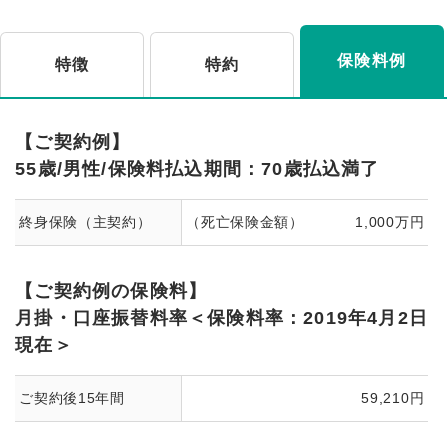
保険料例
特徴
特約
【ご契約例】
55歳/男性/保険料払込期間：70歳払込満了
終身保険（主契約）
（死亡保険金額）
1,000万円
【ご契約例の保険料】
月掛・口座振替料率＜保険料率：2019年4月2日
現在＞
ご契約後15年間
59,210円