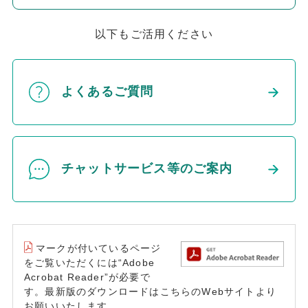
以下もご活用ください
よくあるご質問
チャットサービス等のご案内
マークが付いているページ
をご覧いただくには“Adobe
Acrobat Reader”が必要で
す。最新版のダウンロードはこちらのWebサイトより
お願いいたします。