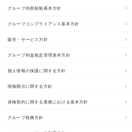
グループ内部統制基本方針
グループコンプライアンス基本方針
販売・サービス方針
グループ利益相反管理基本方針
個人情報の保護に関する方針
情報開示に関する方針
保険契約に関する業務における基本方針
グループ税務方針