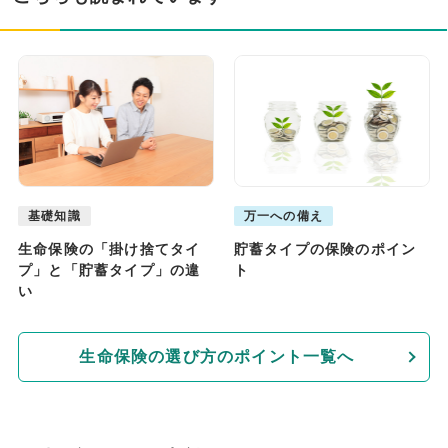
基礎知識
万一への備え
生命保険の「掛け捨てタイ
貯蓄タイプの保険のポイン
プ」と「貯蓄タイプ」の違
ト
い
生命保険の選び方のポイント一覧へ