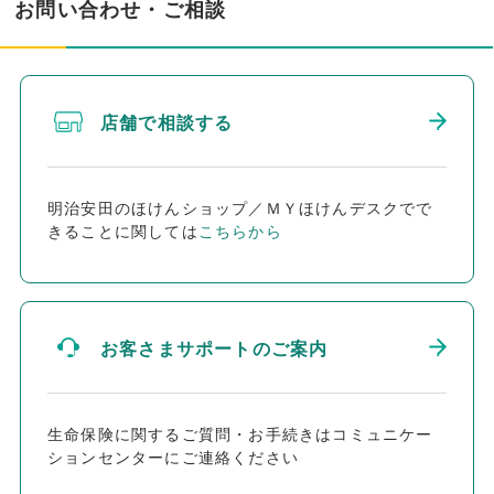
お問い合わせ・ご相談
店舗で相談する
明治安田のほけんショップ／ＭＹほけんデスクでで
きることに関しては
こちらから
お客さまサポートのご案内
生命保険に関するご質問・お手続きはコミュニケー
ションセンターにご連絡ください