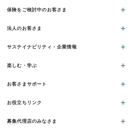
保険をご検討中のお客さま
法人のお客さま
サステイナビリティ・企業情報
楽しむ・学ぶ
お客さまサポート
お役立ちリンク
募集代理店のみなさま