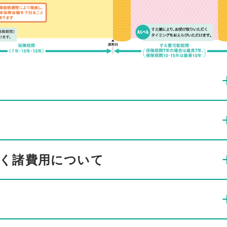
く諸費用について