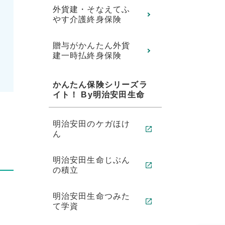
外貨建・そなえてふ
やす介護終身保険
。
贈与がかんたん外貨
建一時払終身保険
かんたん保険シリーズラ
イト！ By明治安田生命
明治安田のケガほけ
ん
明治安田生命じぶん
の積立
明治安田生命つみた
て学資