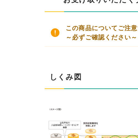
この商品についてご注意
～必ずご確認ください～
しくみ図