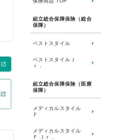
保険商品 TOP
組立総合保障保険（総合
保障）
ベストスタイル
ベストスタイルＪ
ｒ．
組立総合保障保険（医療
保障）
メディカルスタイル
Ｆ
メディカルスタイル
Ｆ Ｊｒ．