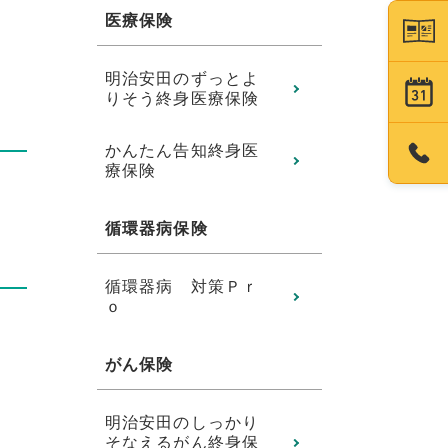
医療保険
明治安田のずっとよ
りそう終身医療保険
かんたん告知終身医
療保険
循環器病保険
循環器病 対策Ｐｒ
ｏ
がん保険
明治安田のしっかり
そなえるがん終身保