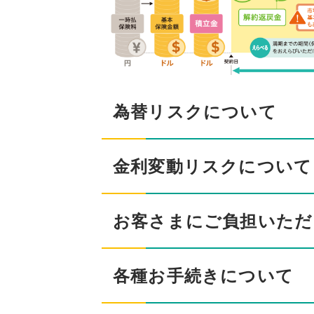
為替リスクについて
金利変動リスクについて
お客さまにご負担いただ
各種お手続きについて