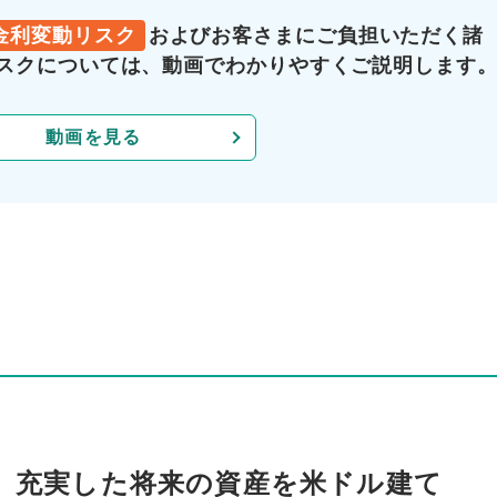
金利変動リスク
およびお客さまにご負担いただく諸
スクについては、動画でわかりやすくご説明します
動画を見る
、充実した将来の資産を米ドル建て