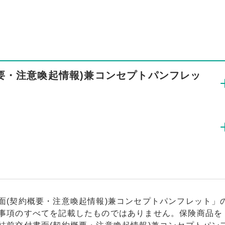
要・注意喚起情報)兼コンセプトパンフレッ
面(契約概要・注意喚起情報)兼コンセプトパンフレット」
事項のすべてを記載したものではありません。保険商品を