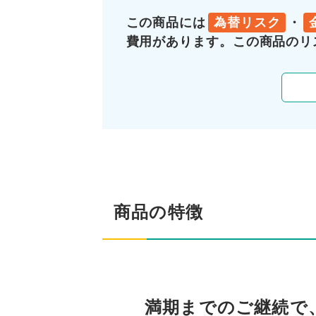
この商品には
為替リスク
・
費用があります。この商品のリ
商品の特徴
満期までのご継続で