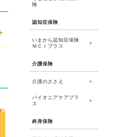
険
認知症保険
いまから認知症保険
ＭＣＩプラス
介護保険
介護のささえ
パイオニアケアプラ
ス
終身保険