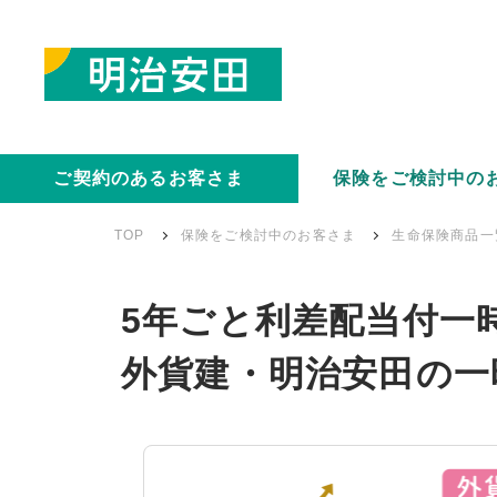
ご契約のあるお客さま
保険をご検討中の
TOP
保険をご検討中のお客さま
生命保険商品一
5年ごと利差配当付一
外貨建・明治安田の一