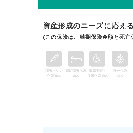
資産形成のニーズに応え
(この保険は、満期保険金額と死亡