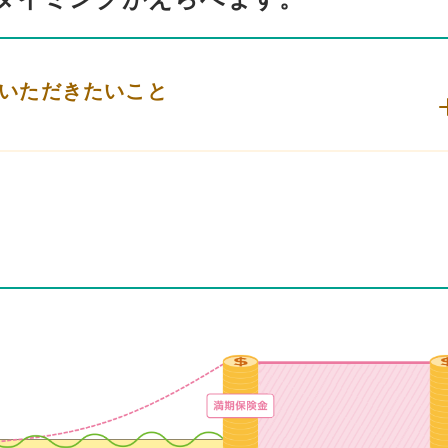
いただきたいこと