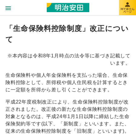
「生命保険料控除制度」改正につい
て
※本内容は令和8年1月時点の法令等に基づき記載して
います。
生命保険料や個人年金保険料を支払った場合、生命保
険料控除として、所得税や個人住民税を計算するとき
に一定額を所得から差し引くことができます。
平成22年度税制改正により、生命保険料控除制度が改
正されました。改正後の新たな生命保険料控除制度の
対象となるのは、平成24年1月1日以降に締結した生命
保険契約等です(以下、「新制度」といいます。また、
従来の生命保険料控除制度を「旧制度」といいます)。