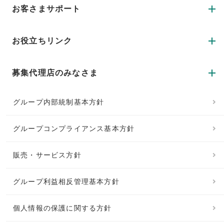
お客さまサポート
お役立ちリンク
募集代理店のみなさま
グループ内部統制基本方針
グループコンプライアンス基本方針
販売・サービス方針
グループ利益相反管理基本方針
個人情報の保護に関する方針