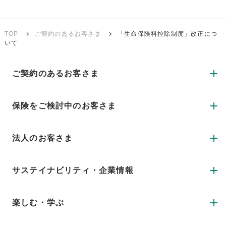
TOP
ご契約のあるお客さま
「生命保険料控除制度」改正につ
いて
ご契約のあるお客さま
保険をご検討中のお客さま
法人のお客さま
サステイナビリティ・企業情報
楽しむ・学ぶ