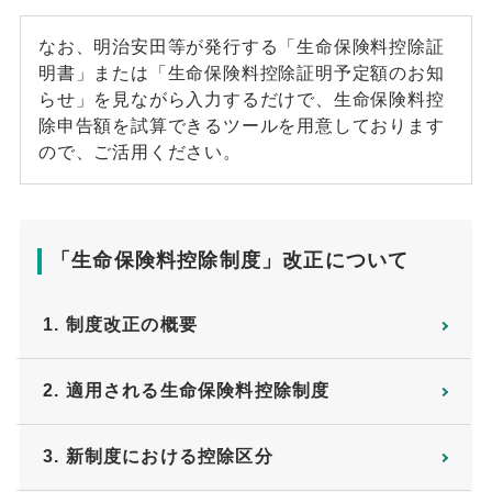
なお、明治安田等が発行する「生命保険料控除証
明書」または「生命保険料控除証明予定額のお知
らせ」を見ながら入力するだけで、生命保険料控
除申告額を試算できるツールを用意しております
ので、ご活用ください。
「生命保険料控除制度」改正について
1. 制度改正の概要
2. 適用される生命保険料控除制度
3. 新制度における控除区分