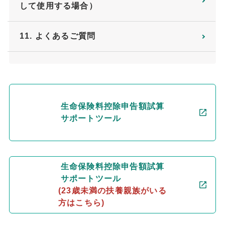
して使用する場合）
11. よくあるご質問
生命保険料控除申告額試算
サポートツール
生命保険料控除申告額試算
サポートツール
(23歳未満の扶養親族がいる
方はこちら)