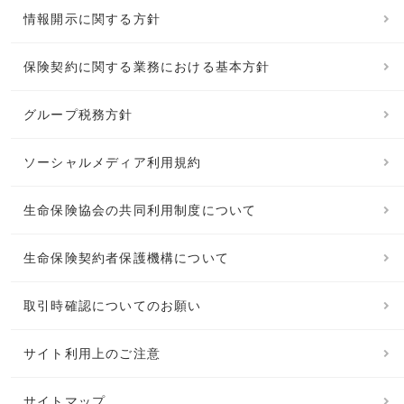
情報開示に関する方針
保険契約に関する業務における基本方針
グループ税務方針
ソーシャルメディア利用規約
生命保険協会の共同利用制度について
生命保険契約者保護機構について
取引時確認についてのお願い
サイト利用上のご注意
サイトマップ