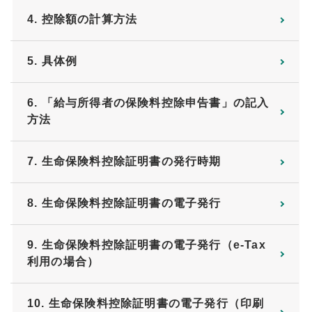
4. 控除額の計算方法
5. 具体例
6. 「給与所得者の保険料控除申告書」の記入
方法
7. 生命保険料控除証明書の発行時期
8. 生命保険料控除証明書の電子発行
9. 生命保険料控除証明書の電子発行（e-Tax
利用の場合）
10. 生命保険料控除証明書の電子発行（印刷