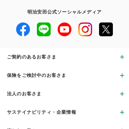
明治安田公式ソーシャルメディア
ご契約のあるお客さま
保険をご検討中のお客さま
法人のお客さま
サステイナビリティ・企業情報