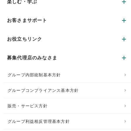
楽しむ・学ぶ
お客さまサポート
お役立ちリンク
募集代理店のみなさま
グループ内部統制基本方針
グループコンプライアンス基本方針
販売・サービス方針
グループ利益相反管理基本方針