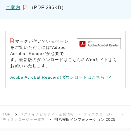
ご案内
（PDF 296KB）
マークが付いているページ
をご覧いただくには“Adobe
Acrobat Reader”が必要で
す。最新版のダウンロードはこちらのWebサイトより
お願いいたします。
Adobe Acrobat Readerのダウンロードはこちら
TOP
サステイナビリティ・企業情報
ディスクロージャー
ディスクロージャー資料
明治安田インフォメーション 2025