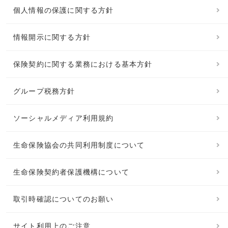
個人情報の保護に関する方針
情報開示に関する方針
保険契約に関する業務における基本方針
グループ税務方針
ソーシャルメディア利用規約
生命保険協会の共同利用制度について
生命保険契約者保護機構について
取引時確認についてのお願い
サイト利用上のご注意