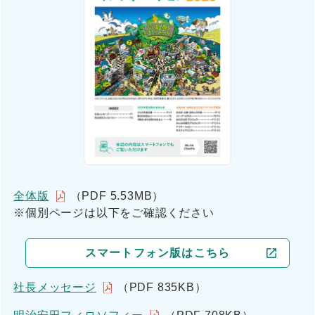
全体版
（PDF 5.53MB）
※個別ページは以下をご確認ください
スマートフォン版はこちら
社長メッセージ
（PDF 835KB）