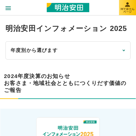
明治安田インフォメーション 2025
年度別から選びます
2024年度決算のお知らせ
お客さま・地域社会とともにつくりだす価値の
ご報告