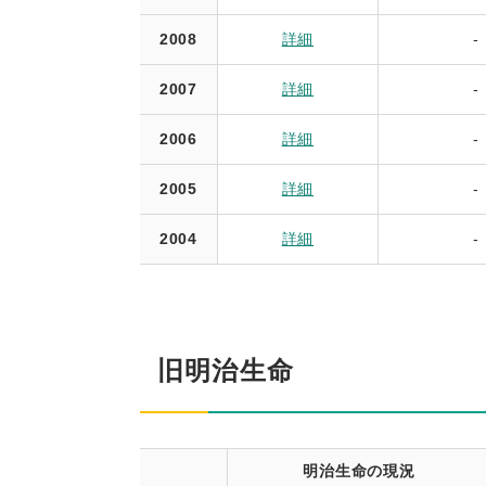
2008
詳細
-
2007
詳細
-
2006
詳細
-
2005
詳細
-
2004
詳細
-
旧明治生命
明治生命の現況