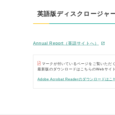
英語版ディスクロージャ
Annual Report（英語サイトへ）
マークが付いているページをご覧いただくには“A
最新版のダウンロードはこちらのWebサイ
Adobe Acrobat Readerのダウンロードはこ