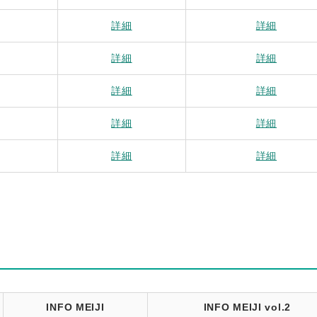
詳細
詳細
詳細
詳細
詳細
詳細
詳細
詳細
詳細
詳細
INFO MEIJI
INFO MEIJI vol.2