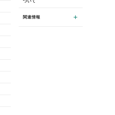
ついて
関連情報