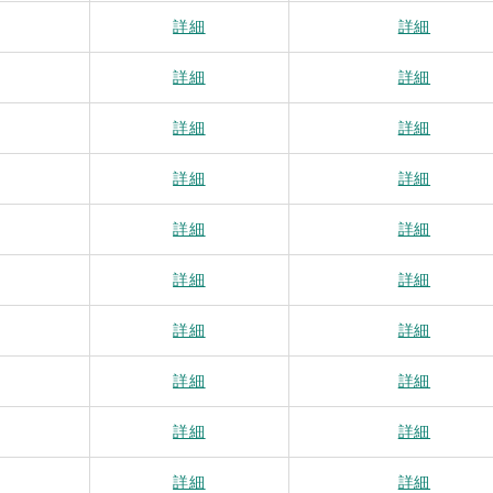
詳細
詳細
詳細
詳細
詳細
詳細
詳細
詳細
詳細
詳細
詳細
詳細
詳細
詳細
詳細
詳細
詳細
詳細
詳細
詳細