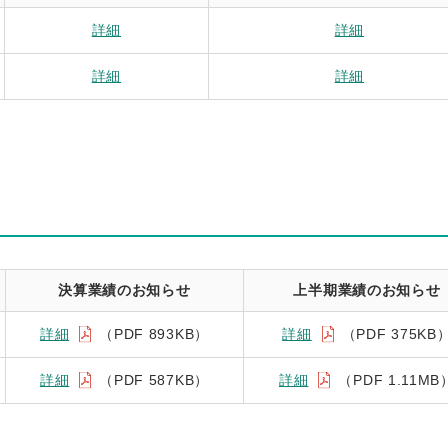
詳細
詳細
詳細
詳細
決算業績のお知らせ
上半期業績のお知らせ
詳細
（PDF 893KB）
詳細
（PDF 375KB
詳細
（PDF 587KB）
詳細
（PDF 1.11MB