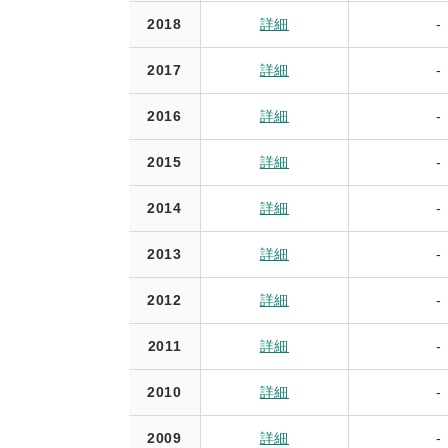
2018
詳細
-
2017
詳細
-
2016
詳細
-
2015
詳細
-
2014
詳細
-
2013
詳細
-
2012
詳細
-
2011
詳細
-
2010
詳細
-
2009
詳細
-