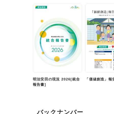
明治安田の現況 2026[統合
「価値創造」報
報告書]
バックナンバー