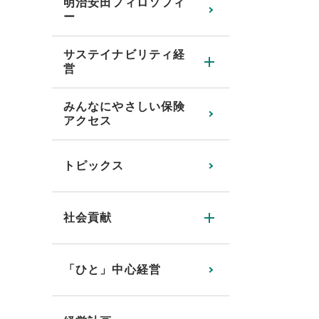
明治安田フィロソフィ
ー
サステイナビリティ経
営
みんなにやさしい保険
アクセス
トピックス
社会貢献
「ひと」中心経営