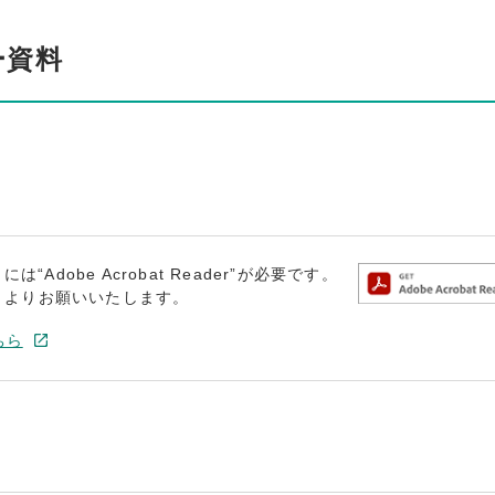
ー資料
dobe Acrobat Reader”が必要です。
トよりお願いいたします。
ちら