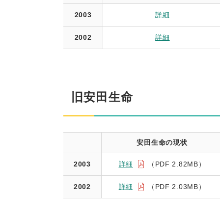
2003
詳細
2002
詳細
旧安田生命
安田生命の現状
2003
詳細
（PDF 2.82MB）
2002
詳細
（PDF 2.03MB）