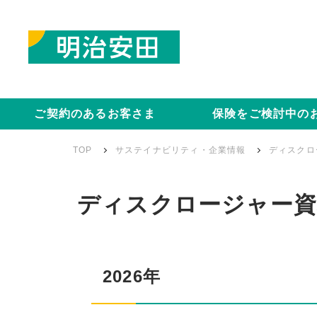
ご契約のあるお客さま
保険をご検討中の
TOP
サステイナビリティ・企業情報
ディスクロ
ディスクロージャー資
2026年