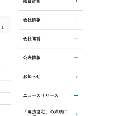
経営計画
会社情報
.2
会社運営
公表情報
お知らせ
ニュースリリース
「連携協定」の締結に