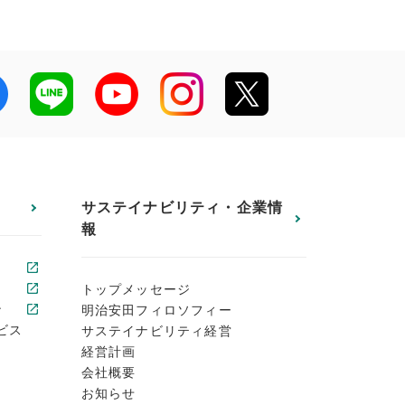
サステイナビリティ・企業情
報
トップメッセージ
ン
明治安田フィロソフィー
ビス
サステイナビリティ経営
経営計画
会社概要
お知らせ