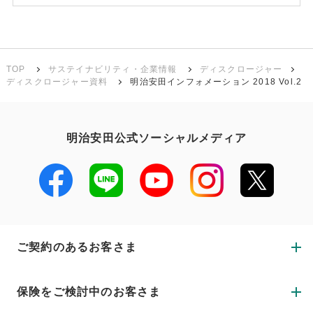
TOP
サステイナビリティ・企業情報
ディスクロージャー
ディスクロージャー資料
明治安田インフォメーション 2018 Vol.2
明治安田公式ソーシャルメディア
ご契約のあるお客さま
保険をご検討中のお客さま