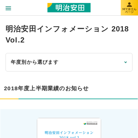
明治安田インフォメーション 2018
Vol.2
年度別から選びます
2018年度上半期業績のお知らせ