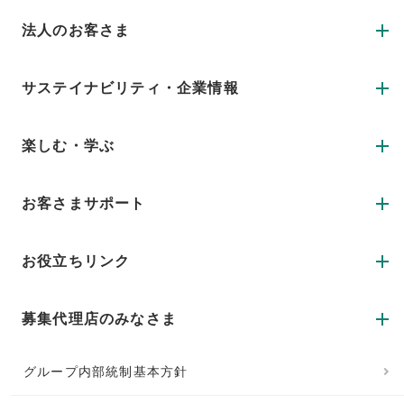
法人のお客さま
サステイナビリティ・企業情報
楽しむ・学ぶ
お客さまサポート
お役立ちリンク
募集代理店のみなさま
グループ内部統制基本方針