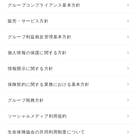
グループコンプライアンス基本方針
販売・サービス方針
グループ利益相反管理基本方針
個人情報の保護に関する方針
情報開示に関する方針
保険契約に関する業務における基本方針
グループ税務方針
ソーシャルメディア利用規約
生命保険協会の共同利用制度について