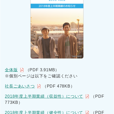
全体版
（PDF 3.91MB）
※個別ページは以下をご確認ください
社長ごあいさつ
（PDF 478KB）
2018年度上半期業績（収益性）について
（PDF
773KB）
2018年度上半期業績（健全性）について
（PDF