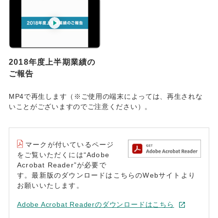
2018年度上半期業績の
ご報告
MP4で再生します（※ご使用の端末によっては、再生されな
いことがございますのでご注意ください）。
マークが付いているページ
をご覧いただくには“Adobe
Acrobat Reader”が必要で
す。最新版のダウンロードはこちらのWebサイトより
お願いいたします。
Adobe Acrobat Readerのダウンロードはこちら