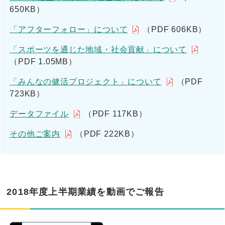
650KB）
「アフターフォロー」について
（PDF 606KB）
「スポーツを通じた地域・社会貢献」について
（PDF 1.05MB）
「みんなの健活プロジェクト」について
（PDF
723KB）
データファイル
（PDF 117KB）
その他ご案内
（PDF 222KB）
2018年度上半期業績を動画でご報告