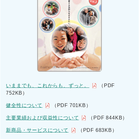
いままでも、これからも、ずっと。
（PDF
752KB）
健全性について
（PDF 701KB）
主要業績および収益性について
（PDF 844KB）
新商品・サービスについて
（PDF 683KB）