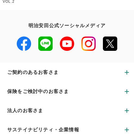
VOL.2
明治安田公式ソーシャルメディア
ご契約のあるお客さま
保険をご検討中のお客さま
法人のお客さま
サステイナビリティ・企業情報