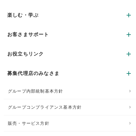
楽しむ・学ぶ
お客さまサポート
お役立ちリンク
募集代理店のみなさま
グループ内部統制基本方針
グループコンプライアンス基本方針
販売・サービス方針