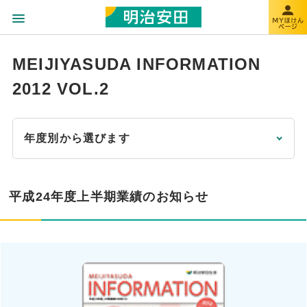
MEIJIYASUDA INFORMATION
2012 VOL.2
年度別から選びます
平成24年度上半期業績のお知らせ