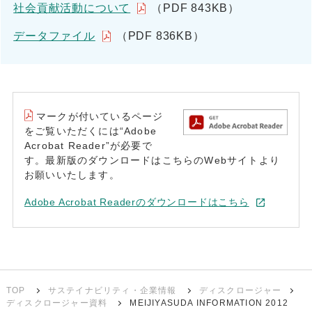
社会貢献活動について
（PDF 843KB）
データファイル
（PDF 836KB）
マークが付いているページ
をご覧いただくには“Adobe
Acrobat Reader”が必要で
す。最新版のダウンロードはこちらのWebサイトより
お願いいたします。
Adobe Acrobat Readerのダウンロードはこちら
TOP
サステイナビリティ・企業情報
ディスクロージャー
ディスクロージャー資料
MEIJIYASUDA INFORMATION 2012