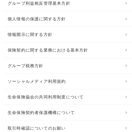
グループ利益相反管理基本方針
個人情報の保護に関する方針
情報開示に関する方針
保険契約に関する業務における基本方針
グループ税務方針
ソーシャルメディア利用規約
生命保険協会の共同利用制度について
生命保険契約者保護機構について
取引時確認についてのお願い