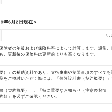
9年6月2日現在＞
7,3
保険者の年齢および保険料率によって計算します。通常、
も、更新後の保険料は更新前よりも高くなります。
要）」の補助資料であり、支払事由や制限事項のすべてを
品をご検討いただく際には、「保険設計書（契約概要）」
書（契約概要）」、「特に重要なお知らせ（注意喚起情
約款」を必ずご確認ください。