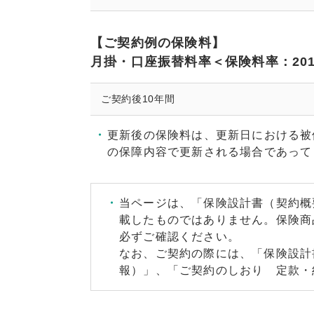
【ご契約例の保険料】
月掛・口座振替料率＜保険料率：201
ご契約後10年間
更新後の保険料は、更新日における被
の保障内容で更新される場合であって
当ページは、「保険設計書（契約概
載したものではありません。保険商
必ずご確認ください。
なお、ご契約の際には、「保険設計
報）」、「ご契約のしおり 定款・