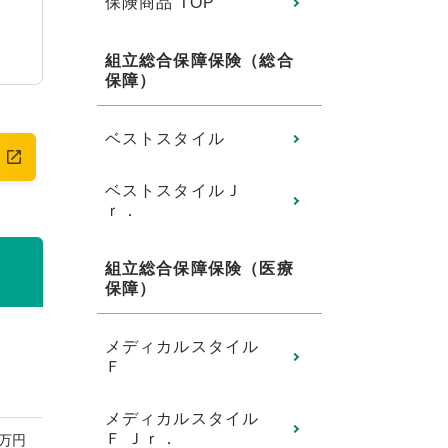
保険商品 TOP
組立総合保障保険（総合
保障）
ベストスタイル
ベストスタイルＪ
ｒ．
組立総合保障保険（医療
保障）
メディカルスタイル
Ｆ
メディカルスタイル
Ｆ Ｊｒ．
0万円