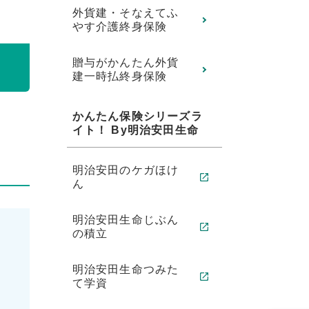
外貨建・そなえてふ
やす介護終身保険
贈与がかんたん外貨
建一時払終身保険
かんたん保険シリーズラ
イト！ By明治安田生命
明治安田のケガほけ
ん
明治安田生命じぶん
の積立
明治安田生命つみた
て学資