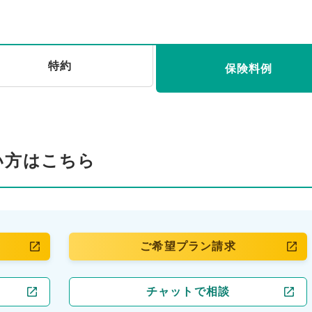
特約
保険料例
い方はこちら
ご希望プラン請求
チャットで相談