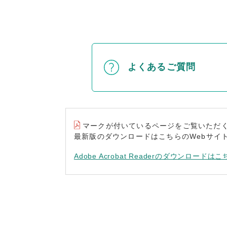
よくあるご質問
マークが付いているページをご覧いただくには“A
最新版のダウンロードはこちらのWebサイ
Adobe Acrobat Readerのダウンロードはこ