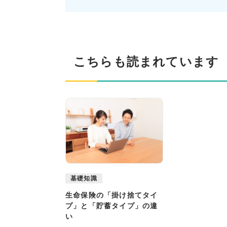
こちらも読まれています
基礎知識
生命保険の「掛け捨てタイ
プ」と「貯蓄タイプ」の違
い