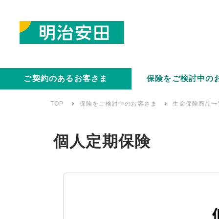
ご契約のあるお客さま
保険をご検討中の
TOP
保険をご検討中のお客さま
生命保険商品一
個人定期保険