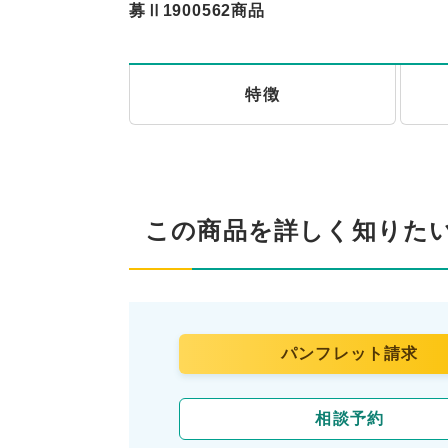
募Ⅱ1900562商品
特徴
この商品を詳しく知りた
パンフレット請求
相談予約