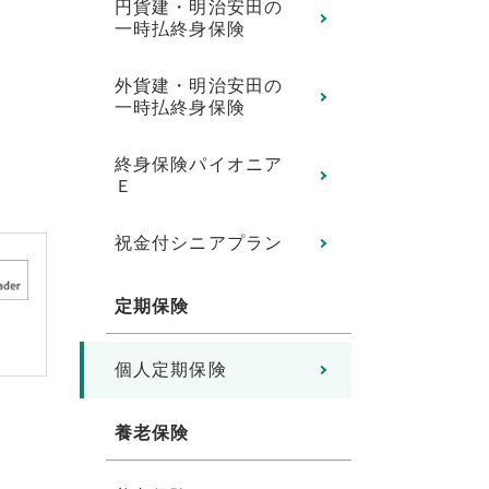
円貨建・明治安田の
一時払終身保険
外貨建・明治安田の
一時払終身保険
終身保険パイオニア
Ｅ
祝金付シニアプラン
定期保険
個人定期保険
養老保険