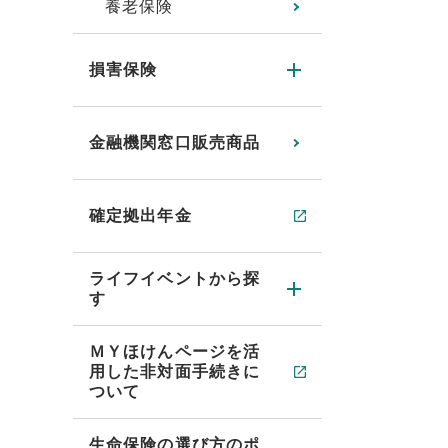
養老保険
損害保険
金融機関窓口販売商品
確定拠出年金
ライフイベントから探
す
ＭＹほけんページを活
用した非対面手続きに
ついて
生命保険の選び方のポ