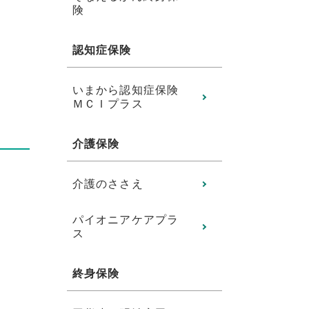
険
認知症保険
いまから認知症保険
ＭＣＩプラス
介護保険
介護のささえ
パイオニアケアプラ
ス
終身保険