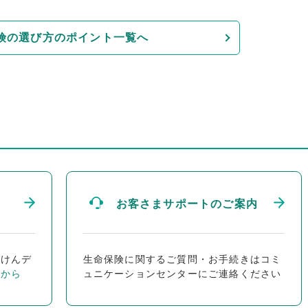
険の選び方のポイント一覧へ
お客さまサポートのご案内
ほけんデ
生命保険に関するご質問・お手続きはコミ
らから
ュニケーションセンターにご連絡ください