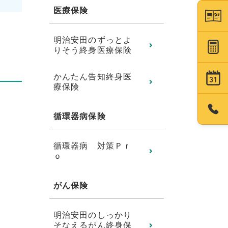
医療保険
明治安田のずっとよ
りそう終身医療保険
かんたん告知終身医
療保険
循環器病保険
循環器病 対策Ｐｒ
ｏ
がん保険
明治安田のしっかり
そなえるがん終身保