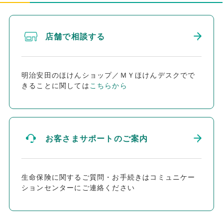
店舗で相談する
明治安田のほけんショップ／ＭＹほけんデスクでで
きることに関しては
こちらから
お客さまサポートのご案内
生命保険に関するご質問・お手続きはコミュニケー
ションセンターにご連絡ください