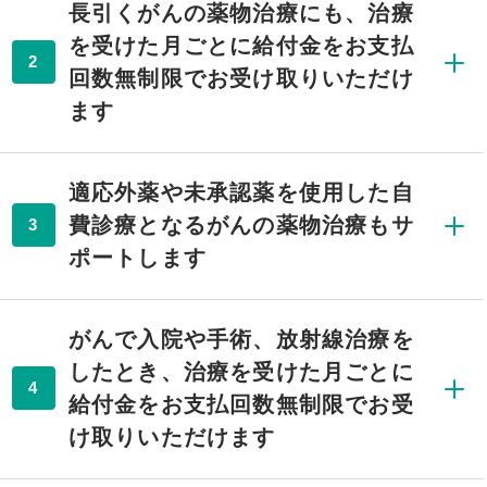
長引くがんの薬物治療にも、治療
を受けた月ごとに給付金をお支払
2
回数無制限でお受け取りいただけ
ます
適応外薬や未承認薬を使用した自
費診療となるがんの薬物治療もサ
3
ポートします
がんで入院や手術、放射線治療を
したとき、治療を受けた月ごとに
4
給付金をお支払回数無制限でお受
け取りいただけます