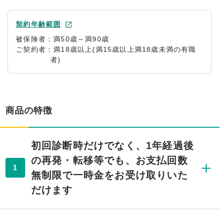
契約年齢範囲
被保険者：満50歳～満90歳
ご契約者：満18歳以上(満15歳以上満18歳未満の有職
者)
商品の特徴
初回診断時だけでなく、1年経過後
の再発・転移等でも、お支払回数
1
無制限で一時金をお受け取りいた
だけます