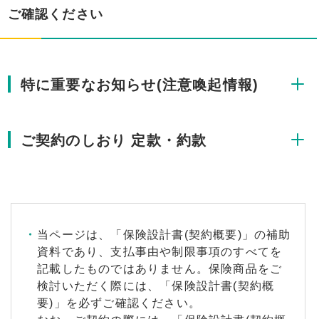
ご確認ください
特に重要なお知らせ(注意喚起情報)
ご契約のしおり 定款・約款
当ページは、「保険設計書(契約概要)」の補助
資料であり、支払事由や制限事項のすべてを
記載したものではありません。保険商品をご
検討いただく際には、「保険設計書(契約概
要)」を必ずご確認ください。