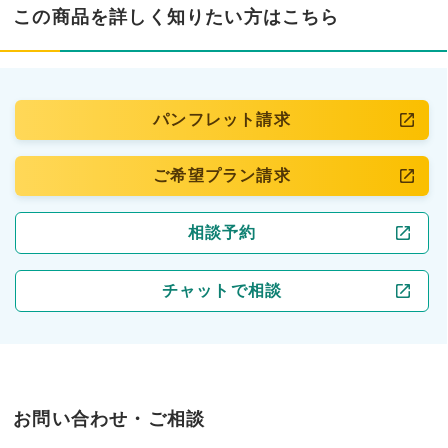
この商品を詳しく知りたい方はこちら
パンフレット請求
ご希望プラン請求
相談予約
チャットで相談
お問い合わせ・ご相談