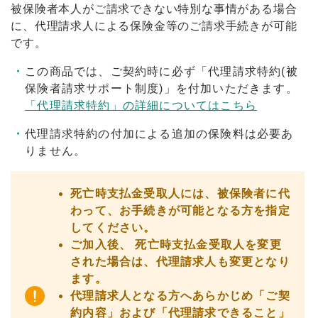
被保険者本人がご請求できない特別な事情がある場合
に、代理請求人による保険金等のご請求手続きが可能
です。
この商品では、ご契約時に必ず「代理請求特約(被
保険者請求サポート制度)」を付加いただきます。
「代理請求特約」の詳細についてはこちら
代理請求特約の付加による追加の保険料は必要あ
りません。
死亡時支払金受取人には、被保険者に代
わって、お手続きが可能となる方を指定
してください。
ご加入後、 死亡時支払金受取人を変更
された場合は、代理請求人も変更となり
ます。
代理請求人となる方へあらかじめ「ご契
約内容」および「代理請求できること」