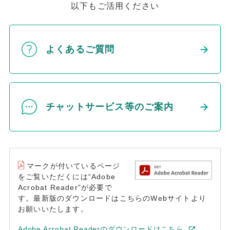
以下もご活用ください
よくあるご質問
チャットサービス等のご案内
マークが付いているページ
をご覧いただくには“Adobe
Acrobat Reader”が必要で
す。最新版のダウンロードはこちらのWebサイトより
お願いいたします。
Adobe Acrobat Readerのダウンロードはこちら