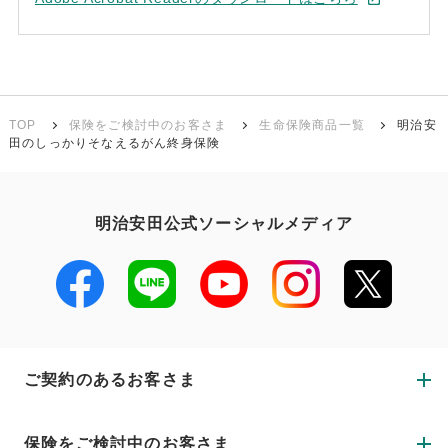
TOP
保険をご検討中のお客さま
生命保険商品一覧
明治安
田のしっかりそなえるがん終身保険
明治安田公式ソーシャルメディア
ご契約のあるお客さま
保険をご検討中のお客さま