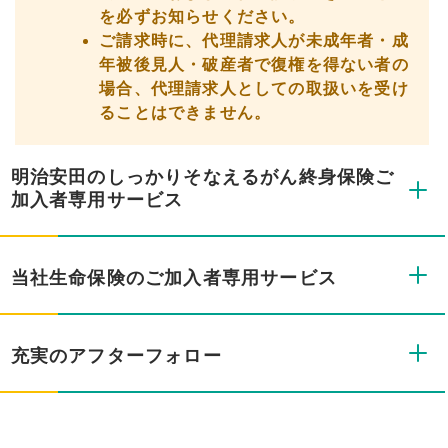
を必ずお知らせください。
ご請求時に、代理請求人が未成年者・成
年被後見人・破産者で復権を得ない者の
場合、代理請求人としての取扱いを受け
ることはできません。
明治安田のしっかりそなえるがん終身保険ご
加入者専用サービス
当社生命保険のご加入者専用サービス
充実のアフターフォロー