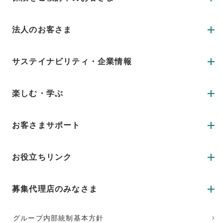
法人のお客さま
サステイナビリティ・企業情報
楽しむ・学ぶ
お客さまサポート
お役立ちリンク
募集代理店のみなさま
グループ内部統制基本方針