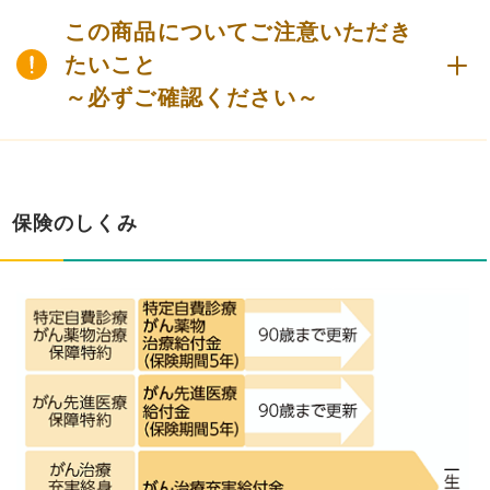
この商品についてご注意いただき
たいこと
～必ずご確認ください～
保険のしくみ