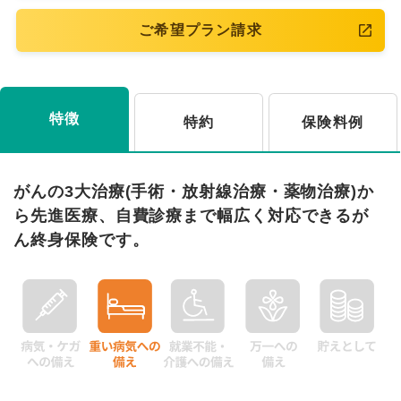
ご希望プラン請求
特徴
特約
保険料例
がんの3大治療(手術・放射線治療・薬物治療)か
ら先進医療、自費診療まで幅広く対応できるが
ん終身保険です。