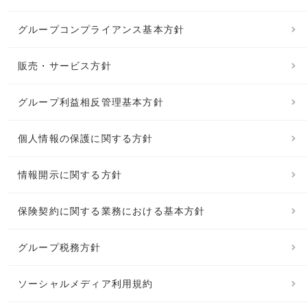
グループコンプライアンス基本方針
販売・サービス方針
グループ利益相反管理基本方針
個人情報の保護に関する方針
情報開示に関する方針
保険契約に関する業務における基本方針
グループ税務方針
ソーシャルメディア利用規約