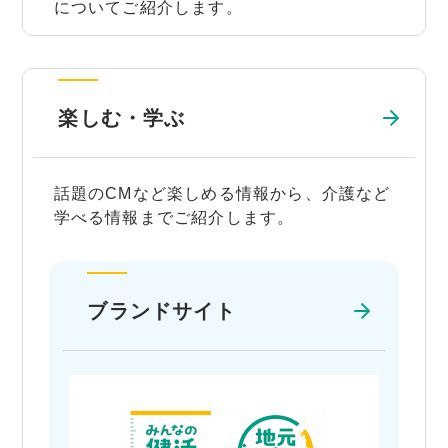
についてご紹介します。
楽しむ・学ぶ
話題のCMなど楽しめる情報から、介護など
学べる情報までご紹介します。
ブランドサイト