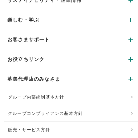
サステイナビリティ・企業情報
楽しむ・学ぶ
お客さまサポート
お役立ちリンク
募集代理店のみなさま
グループ内部統制基本方針
グループコンプライアンス基本方針
販売・サービス方針