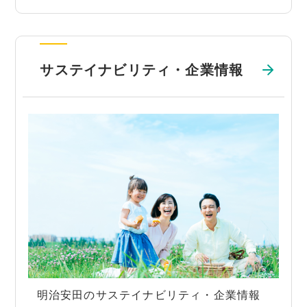
サステイナビリティ・企業情報
明治安田のサステイナビリティ・企業情報