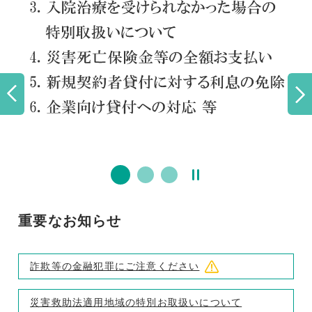
重要なお知らせ
詐欺等の金融犯罪にご注意ください
災害救助法適用地域の特別お取扱いについて