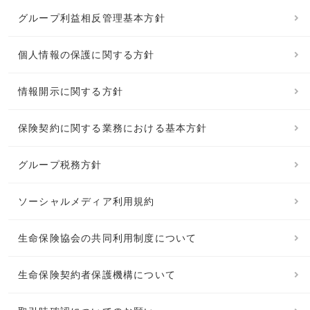
グループ利益相反管理基本方針
個人情報の保護に関する方針
情報開示に関する方針
保険契約に関する業務における基本方針
グループ税務方針
ソーシャルメディア利用規約
生命保険協会の共同利用制度について
生命保険契約者保護機構について