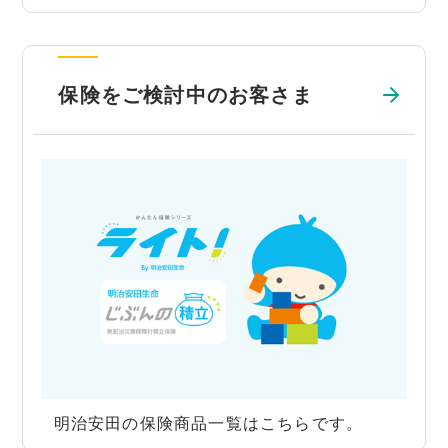
保険をご検討中のお客さま
明治安田の保険商品一覧はこちらです。