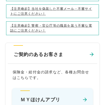
【注意喚起】当社を偽装した不審メール・不審サイ
トにご注意ください！
【注意喚起】警察・官公庁等の職員を装う不審な電
話にご注意ください！
ご契約のあるお客さま
保険金・給付金の請求など、各種お問合せ
はこちらです。
ＭＹほけんアプリ