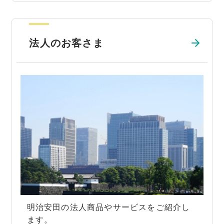
法人のお客さま
明治安田の法人商品やサービスをご紹介し
ます。