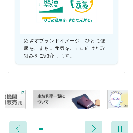
めざすブランドイメージ「ひとに健
康を、まちに元気を。」に向けた取
組みをご紹介します。