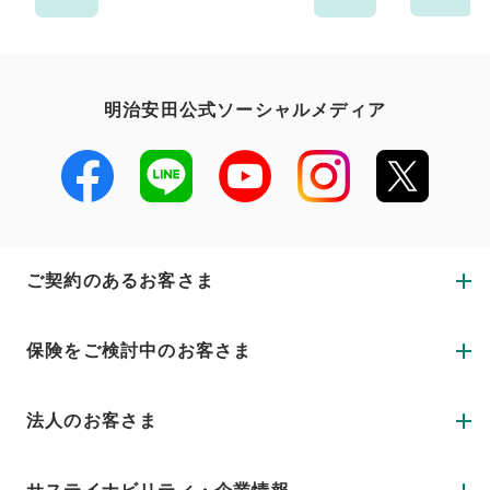
明治安田公式ソーシャルメディア
ご契約のあるお客さま
保険をご検討中のお客さま
法人のお客さま