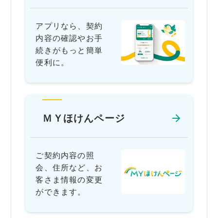
アプリなら、契約
内容の確認やお手
続きがもっと簡単
便利に。
ＭＹほけんページ
ご契約内容の照
会、住所など、お
客さま情報の変更
ができます。