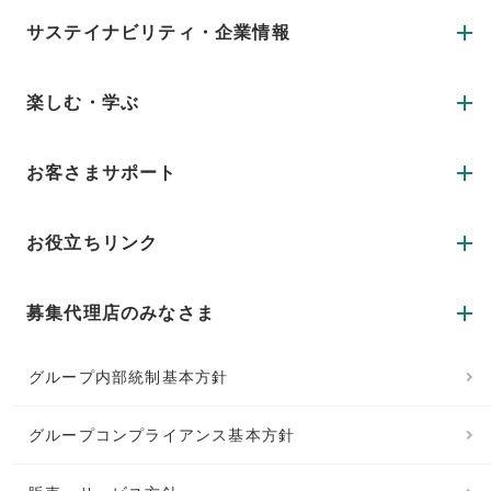
サステイナビリティ・企業情報
楽しむ・学ぶ
お客さまサポート
お役立ちリンク
募集代理店のみなさま
グループ内部統制基本方針
グループコンプライアンス基本方針