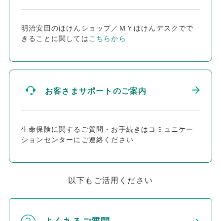
明治安田のほけんショップ／ＭＹほけんデスクでで
きることに関しては
こちらから
お客さまサポートのご案内
生命保険に関するご質問・お手続きはコミュニケー
ションセンターにご連絡ください
以下もご活用ください