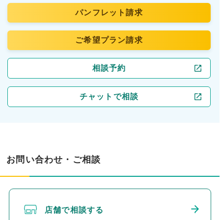
パンフレット請求
ご希望プラン請求
相談予約
チャットで相談
お問い合わせ・ご相談
店舗で相談する