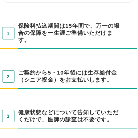
保険料払込期間は15年間で、万一の場
合の保障を一生涯ご準備いただけま
す。
ご契約から5・10年後には生存給付金
（シニア祝金）をお支払いします。
健康状態などについて告知していただ
くだけで、医師の診査は不要です。