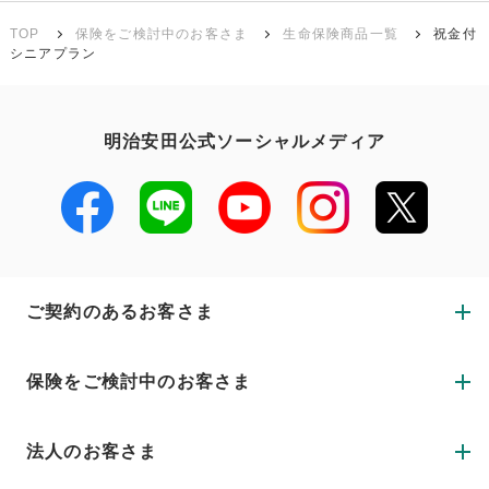
TOP
保険をご検討中のお客さま
生命保険商品一覧
祝金付
シニアプラン
明治安田公式ソーシャルメディア
ご契約のあるお客さま
保険をご検討中のお客さま
法人のお客さま