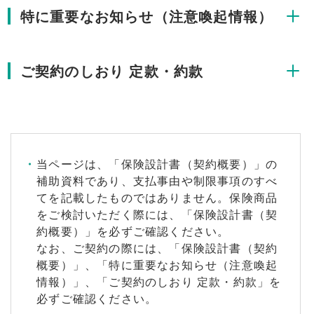
特に重要なお知らせ（注意喚起情報）
ご契約のしおり 定款・約款
当ページは、「保険設計書（契約概要）」の
補助資料であり、支払事由や制限事項のすべ
てを記載したものではありません。保険商品
をご検討いただく際には、「保険設計書（契
約概要）」を必ずご確認ください。
なお、ご契約の際には、「保険設計書（契約
概要）」、「特に重要なお知らせ（注意喚起
情報）」、「ご契約のしおり 定款・約款」を
必ずご確認ください。