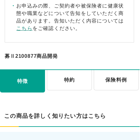
お申込みの際、ご契約者や被保険者に健康状
態や職業などについて告知をしていただく商
品があります。告知いただく内容については
こちら
をご確認ください。
募Ⅱ2100877商品開発
特約
保険料例
特徴
この商品を詳しく知りたい方はこちら