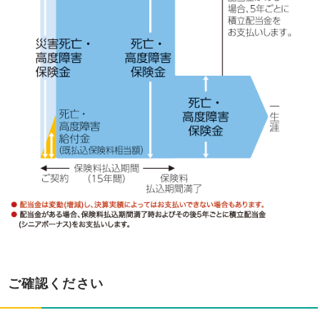
ご確認ください