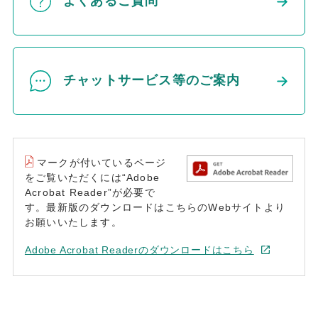
よくあるご質問
チャットサービス等のご案内
マークが付いているページ
をご覧いただくには“Adobe
Acrobat Reader”が必要で
す。最新版のダウンロードはこちらのWebサイトより
お願いいたします。
Adobe Acrobat Readerのダウンロードはこちら