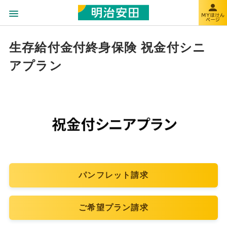
生存給付金付終身保険 祝金付シニ
アプラン
パンフレット請求
ご希望プラン請求