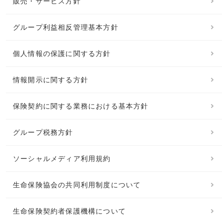
販売・サービス方針
グループ利益相反管理基本方針
個人情報の保護に関する方針
情報開示に関する方針
保険契約に関する業務における基本方針
グループ税務方針
ソーシャルメディア利用規約
生命保険協会の共同利用制度について
生命保険契約者保護機構について