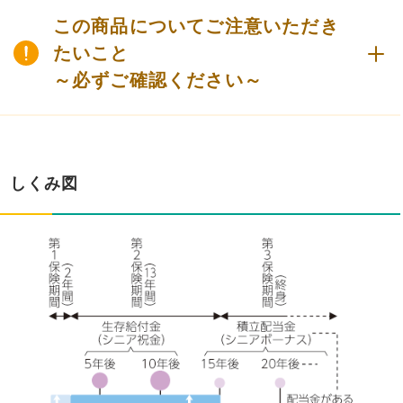
この商品についてご注意いただき
たいこと
～必ずご確認ください～
しくみ図