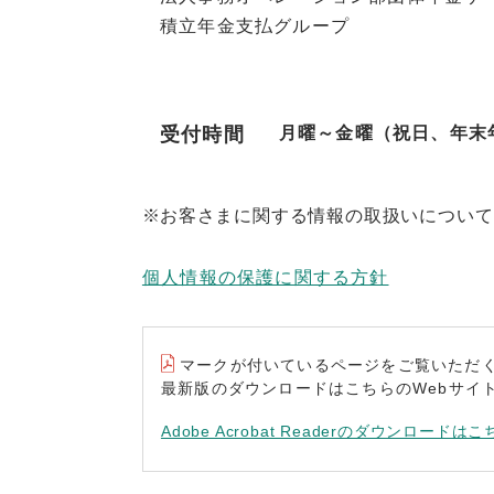
積立年金支払グループ
受付時間
月曜～金曜（祝日、年末年始
※
お客さまに関する情報の取扱いについて
個人情報の保護に関する方針
マークが付いているページをご覧いただくには“A
最新版のダウンロードはこちらのWebサイ
Adobe Acrobat Readerのダウンロードはこ