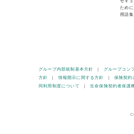
セキュ
ために
用語集
グループ内部統制基本方針
グループコン
方針
情報開示に関する方針
保険契約
同利用制度について
生命保険契約者保護
C