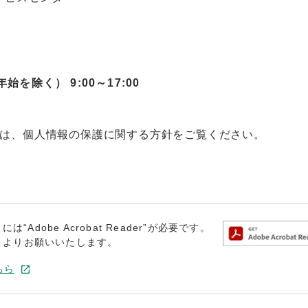
を除く） 9:00～17:00
は、個人情報の保護に関する方針をご覧ください。
dobe Acrobat Reader”が必要です。
トよりお願いいたします。
ちら