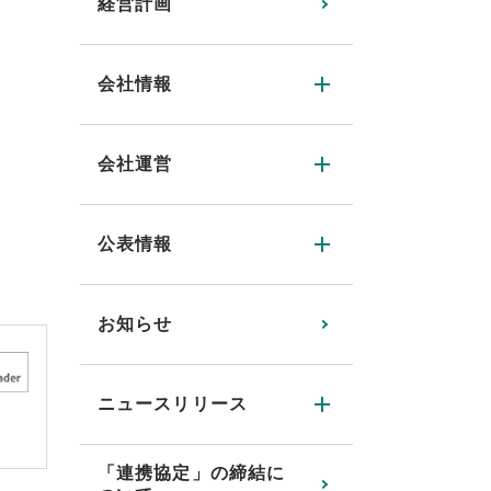
経営計画
会社情報
会社運営
公表情報
お知らせ
ニュースリリース
「連携協定」の締結に