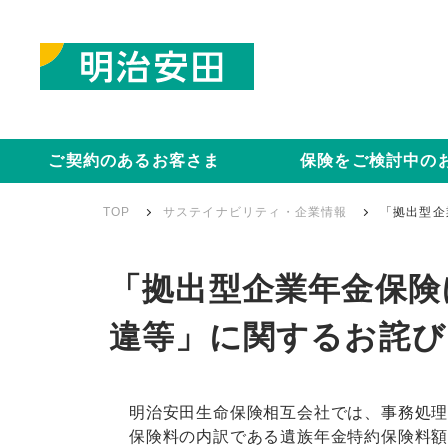
ご契約のあるお客さま
保険をご検討中の
TOP
サステイナビリティ・企業情報
「拠出型企
「拠出型企業年金保険
違等」に関するお詫び
明治安田生命保険相互会社では、事務処
保険料の内訳である遺族年金特約保険料