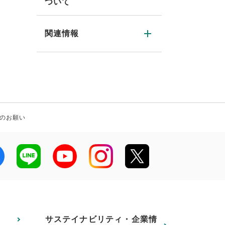
ついて
関連情報
のお願い
サステイナビリティ・企業情