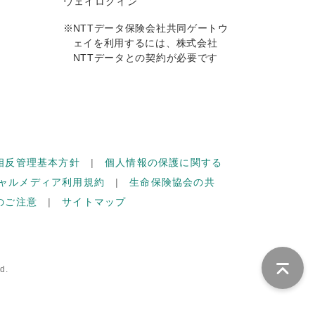
ウェイログイン
※
NTTデータ保険会社共同ゲートウ
ェイを利用するには、株式会社
NTTデータとの契約が必要です
相反管理基本方針
個人情報の保護に関する
ャルメディア利用規約
生命保険協会の共
のご注意
サイトマップ
d.